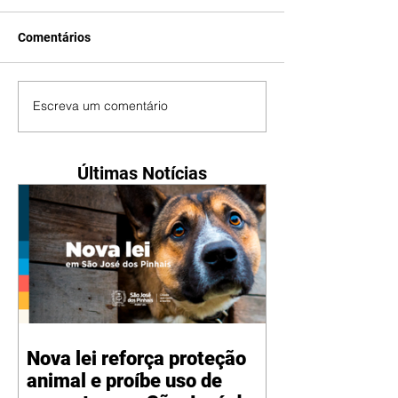
Comentários
Escreva um comentário
Últimas Notícias
Nova lei reforça proteção
animal e proíbe uso de