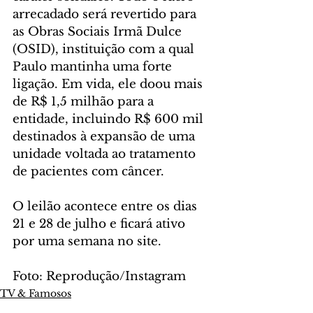
arrecadado será revertido para 
as Obras Sociais Irmã Dulce 
(OSID), instituição com a qual 
Paulo mantinha uma forte 
ligação. Em vida, ele doou mais 
de R$ 1,5 milhão para a 
entidade, incluindo R$ 600 mil 
destinados à expansão de uma 
unidade voltada ao tratamento 
de pacientes com câncer.
O leilão acontece entre os dias 
21 e 28 de julho e ficará ativo 
por uma semana no site.
Foto: Reprodução/Instagram
TV & Famosos