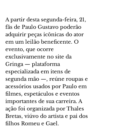
A partir desta segunda-feira, 21, 
fãs de Paulo Gustavo poderão 
adquirir peças icônicas do ator 
em um leilão beneficente. O 
evento, que ocorre 
exclusivamente no site da 
Gringa — plataforma 
especializada em itens de 
segunda mão —, reúne roupas e 
acessórios usados por Paulo em 
filmes, espetáculos e eventos 
importantes de sua carreira. A 
ação foi organizada por Thales 
Bretas, viúvo do artista e pai dos 
filhos Romeu e Gael.