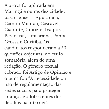
A prova foi aplicada em 
Maringá e outras dez cidades 
paranaenses – Apucarana, 
Campo Mourão, Cascavel, 
Cianorte, Goioerê, Ivaiporã, 
Paranavaí, Umuarama, Ponta 
Grossa e Curitiba. Os 
candidatos responderam a 50 
questões objetivas, no estilo 
somatória, além de uma 
redação. O gênero textual 
cobrado foi Artigo de Opinião e 
o tema foi: “A necessidade ou 
não de regulamentação das 
redes sociais para proteger 
crianças e adolescentes dos 
desafios na internet”.