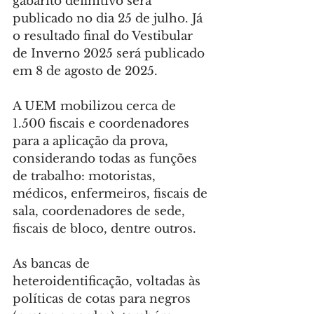
gabarito definitivo será 
publicado no dia 25 de julho. Já 
o resultado final do Vestibular 
de Inverno 2025 será publicado 
em 8 de agosto de 2025.
A UEM mobilizou cerca de 
1.500 fiscais e coordenadores 
para a aplicação da prova, 
considerando todas as funções 
de trabalho: motoristas, 
médicos, enfermeiros, fiscais de 
sala, coordenadores de sede, 
fiscais de bloco, dentre outros.
As bancas de 
heteroidentificação, voltadas às 
políticas de cotas para negros 