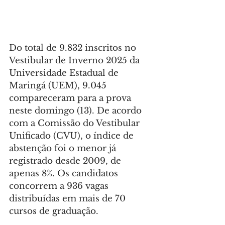
Do total de 9.832 inscritos no 
Vestibular de Inverno 2025 da 
Universidade Estadual de 
Maringá (UEM), 9.045 
compareceram para a prova 
neste domingo (13). De acordo 
com a Comissão do Vestibular 
Unificado (CVU), o índice de 
abstenção foi o menor já 
registrado desde 2009, de 
apenas 8%. Os candidatos 
concorrem a 936 vagas 
distribuídas em mais de 70 
cursos de graduação.