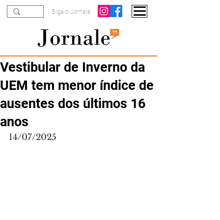
Siga o Jornale
Vestibular de Inverno da
UEM tem menor índice de
ausentes dos últimos 16
anos
14/07/2025