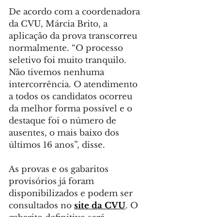
De acordo com a coordenadora 
da CVU, Márcia Brito, a 
aplicação da prova transcorreu 
normalmente. “O processo 
seletivo foi muito tranquilo. 
Não tivemos nenhuma 
intercorrência. O atendimento 
a todos os candidatos ocorreu 
da melhor forma possível e o 
destaque foi o número de 
ausentes, o mais baixo dos 
últimos 16 anos”, disse.
As provas e os gabaritos 
provisórios já foram 
disponibilizados e podem ser 
consultados no 
site da CVU
. O 