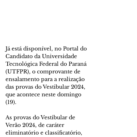
Já está disponível, no Portal do 
Candidato da Universidade 
Tecnológica Federal do Paraná 
(UTFPR), o comprovante de 
ensalamento para a realização 
das provas do Vestibular 2024, 
que acontece neste domingo 
(19).
As provas do Vestibular de 
Verão 2024, de caráter 
eliminatório e classificatório, 