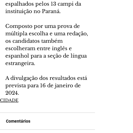
espalhados pelos 13 campi da 
instituição no Paraná.
Composto por uma prova de 
múltipla escolha e uma redação, 
os candidatos também 
escolheram entre inglês e 
espanhol para a seção de língua 
estrangeira.
A divulgação dos resultados está 
prevista para 16 de janeiro de 
2024.
CIDADE
Comentários