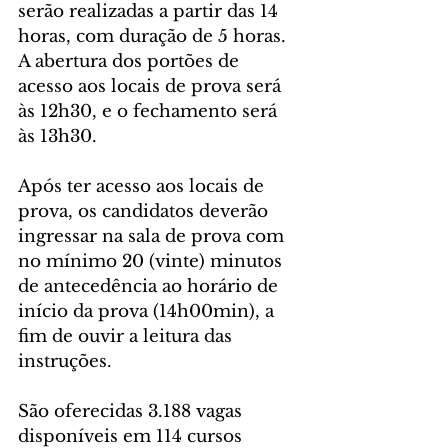
serão realizadas a partir das 14 
horas, com duração de 5 horas. 
A abertura dos portões de 
acesso aos locais de prova será 
às 12h30, e o fechamento será 
às 13h30.
Após ter acesso aos locais de 
prova, os candidatos deverão 
ingressar na sala de prova com 
no mínimo 20 (vinte) minutos 
de antecedência ao horário de 
início da prova (14h00min), a 
fim de ouvir a leitura das 
instruções.
São oferecidas 3.188 vagas 
disponíveis em 114 cursos 