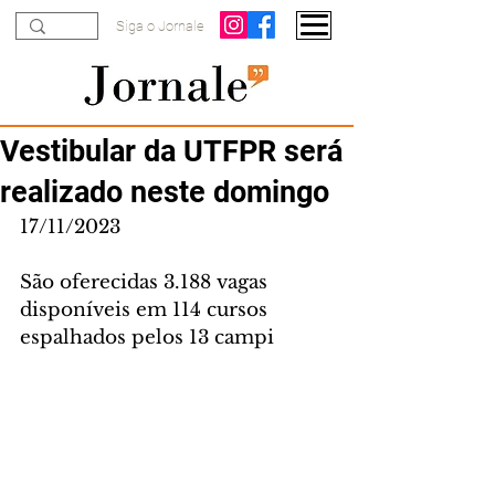
Siga o Jornale
Vestibular da UTFPR será
realizado neste domingo
17/11/2023
São oferecidas 3.188 vagas 
disponíveis em 114 cursos 
espalhados pelos 13 campi 