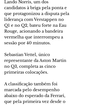
Lando Norris, um dos 
candidatos à briga pela ponta e 
que protagonizou a disputa pela 
liderança com Verstappen no 
Q1 e no Q2, bateu forte na Eau 
Rouge, acionando a bandeira 
vermelha que interrompeu a 
sessão por 40 minutos.
Sebastian Vettel, único 
representante da Aston Martin 
no Q3, completa as cinco 
primeiras colocações. 
A classificação também foi 
marcada pelo desempenho 
abaixo do esperado da Ferrari, 
que pela primeira vez desde o 