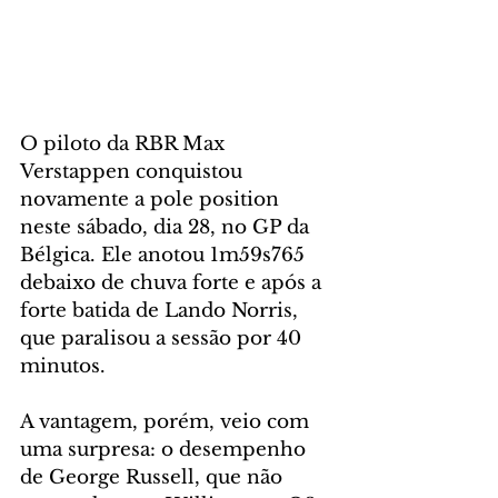
O piloto da RBR Max 
Verstappen conquistou 
novamente a pole position 
neste sábado, dia 28, no GP da 
Bélgica. Ele anotou 1m59s765 
debaixo de chuva forte e após a 
forte batida de Lando Norris, 
que paralisou a sessão por 40 
minutos. 
A vantagem, porém, veio com 
uma surpresa: o desempenho 
de George Russell, que não 