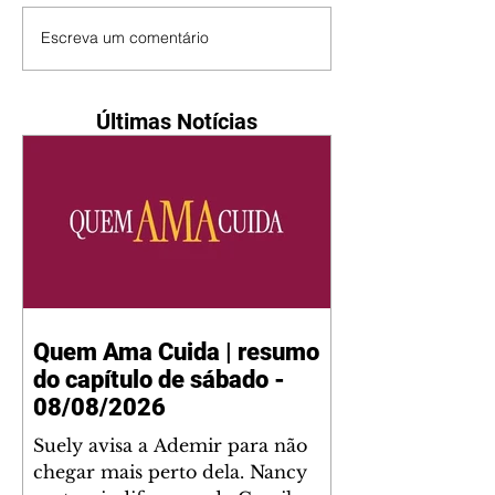
Escreva um comentário
Últimas Notícias
Quem Ama Cuida | resumo
do capítulo de sábado -
08/08/2026
Suely avisa a Ademir para não
chegar mais perto dela. Nancy