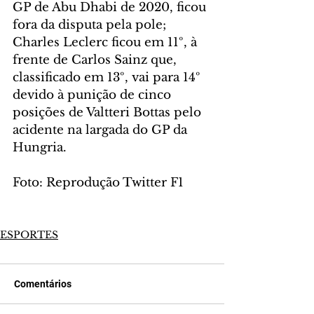
GP de Abu Dhabi de 2020, ficou 
fora da disputa pela pole; 
Charles Leclerc ficou em 11º, à 
frente de Carlos Sainz que, 
classificado em 13º, vai para 14º 
devido à punição de cinco 
posições de Valtteri Bottas pelo 
acidente na largada do GP da 
Hungria.
Foto: Reprodução Twitter F1
ESPORTES
Comentários