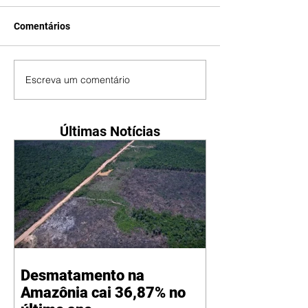
Comentários
Escreva um comentário
Últimas Notícias
Desmatamento na
Amazônia cai 36,87% no