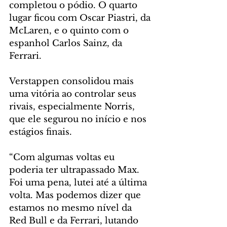
completou o pódio. O quarto 
lugar ficou com Oscar Piastri, da 
McLaren, e o quinto com o 
espanhol Carlos Sainz, da 
Ferrari.
Verstappen consolidou mais 
uma vitória ao controlar seus 
rivais, especialmente Norris, 
que ele segurou no início e nos 
estágios finais.
“Com algumas voltas eu 
poderia ter ultrapassado Max. 
Foi uma pena, lutei até a última 
volta. Mas podemos dizer que 
estamos no mesmo nível da 
Red Bull e da Ferrari, lutando 