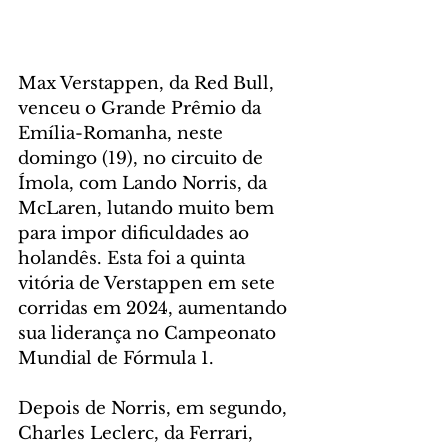
Max Verstappen, da Red Bull, 
venceu o Grande Prêmio da 
Emília-Romanha, neste 
domingo (19), no circuito de 
Ímola, com Lando Norris, da 
McLaren, lutando muito bem 
para impor dificuldades ao 
holandês. Esta foi a quinta 
vitória de Verstappen em sete 
corridas em 2024, aumentando 
sua liderança no Campeonato 
Mundial de Fórmula 1.
Depois de Norris, em segundo, 
Charles Leclerc, da Ferrari, 