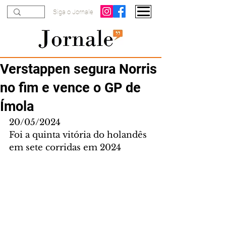
Siga o Jornale
Verstappen segura Norris
no fim e vence o GP de
Ímola
20/05/2024
Foi a quinta vitória do holandês 
em sete corridas em 2024