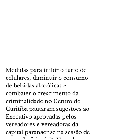
Medidas para inibir o furto de 
celulares, diminuir o consumo 
de bebidas alcoólicas e 
combater o crescimento da 
criminalidade no Centro de 
Curitiba pautaram sugestões ao 
Executivo aprovadas pelos 
vereadores e vereadoras da 
capital paranaense na sessão de 