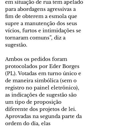
em situação de rua tem apelado 
para abordagens agressivas a 
fim de obterem a esmola que 
supre a manutenção dos seus 
vícios, furtos e intimidações se 
tornaram comuns”, diz a 
sugestão.
Ambos os pedidos foram 
protocolados por Eder Borges 
(PL). Votadas em turno único e 
de maneira simbólica (sem o 
registro no painel eletrônico), 
as indicações de sugestão são 
um tipo de proposição 
diferente dos projetos de lei. 
Aprovadas na segunda parte da 
ordem do dia, elas 