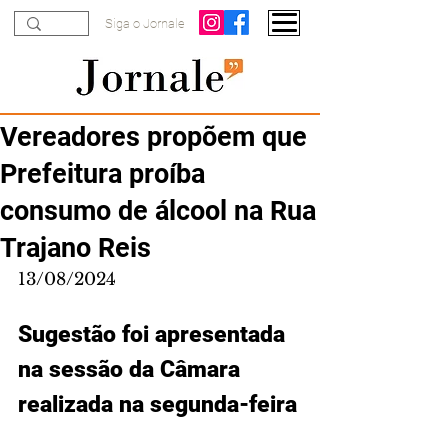
Siga o Jornale
Vereadores propõem que
Prefeitura proíba
consumo de álcool na Rua
Trajano Reis
13/08/2024
Sugestão foi apresentada 
na sessão da Câmara 
realizada na segunda-feira