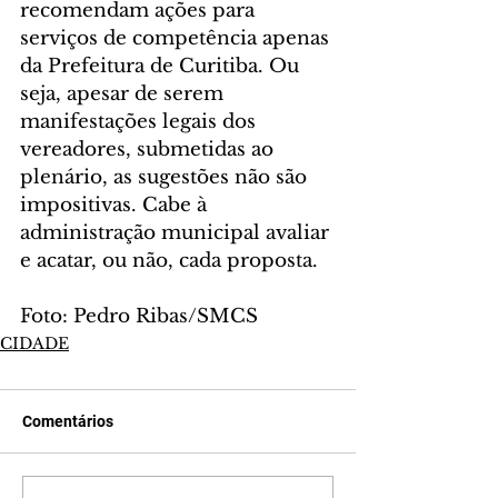
recomendam ações para 
serviços de competência apenas 
da Prefeitura de Curitiba. Ou 
seja, apesar de serem 
manifestações legais dos 
vereadores, submetidas ao 
plenário, as sugestões não são 
impositivas. Cabe à 
administração municipal avaliar 
e acatar, ou não, cada proposta.
Foto: Pedro Ribas/SMCS
CIDADE
Comentários