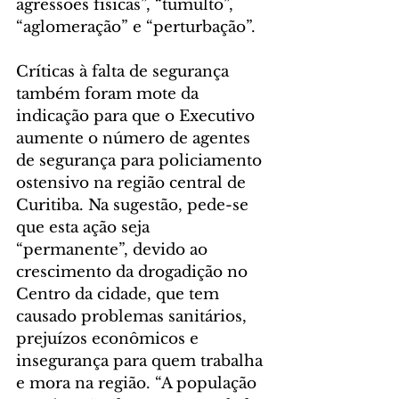
agressões físicas”, “tumulto”, 
“aglomeração” e “perturbação”.
Críticas à falta de segurança 
também foram mote da 
indicação para que o Executivo 
aumente o número de agentes 
de segurança para policiamento 
ostensivo na região central de 
Curitiba. Na sugestão, pede-se 
que esta ação seja 
“permanente”, devido ao 
crescimento da drogadição no 
Centro da cidade, que tem 
causado problemas sanitários, 
prejuízos econômicos e 
insegurança para quem trabalha 
e mora na região. “A população 