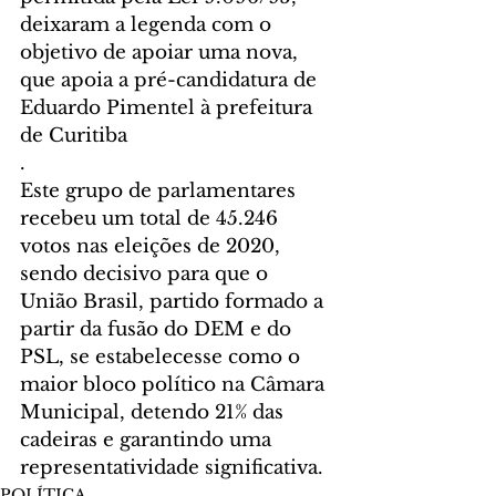
deixaram a legenda com o 
objetivo de apoiar uma nova, 
que apoia a pré-candidatura de 
Eduardo Pimentel à prefeitura 
de Curitiba
.
Este grupo de parlamentares 
recebeu um total de 45.246 
votos nas eleições de 2020, 
sendo decisivo para que o 
União Brasil, partido formado a 
partir da fusão do DEM e do 
PSL, se estabelecesse como o 
maior bloco político na Câmara 
Municipal, detendo 21% das 
cadeiras e garantindo uma 
representatividade significativa.
POLÍTICA