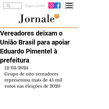
Siga o Jornale
Vereadores deixam o
União Brasil para apoiar
Eduardo Pimentel à
prefeitura
12/03/2024
Grupo de oito vereadores 
representou mais de 45 mil 
votos nas eleições de 2020