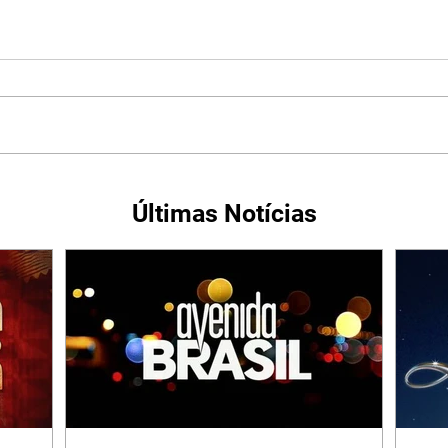
Últimas Notícias