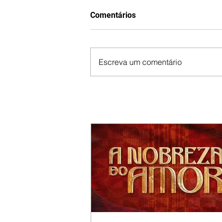
Comentários
Escreva um comentário