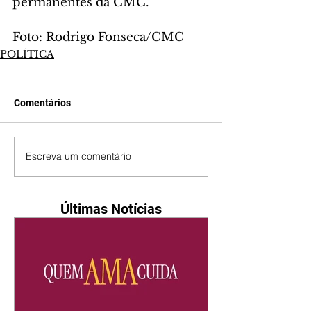
permanentes da CMC. 
Foto: Rodrigo Fonseca/CMC
POLÍTICA
Comentários
Escreva um comentário
Últimas Notícias