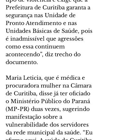
Prefeitura de Curitiba garanta a 
segurança nas Unidade de 
Pronto Atendimento e nas 
Unidades Básicas de Saúde, pois 
é inadmissível que agressões 
como essa continuem 
acontecendo”, diz trecho do 
documento. 
Maria Leticia, que é médica e 
procuradora mulher na Câmara 
de Curitiba, disse já ter oficiado 
o Ministério Público do Paraná 
(MP-PR) duas vezes, sugerindo 
manifestação sobre a 
vulnerabilidade dos servidores 
da rede municipal da saúde. “Eu 