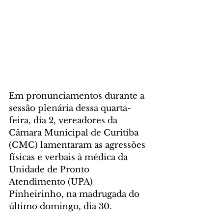
Em pronunciamentos durante a 
sessão plenária dessa quarta-
feira, dia 2, vereadores da 
Câmara Municipal de Curitiba 
(CMC) lamentaram as agressões 
físicas e verbais à médica da 
Unidade de Pronto 
Atendimento (UPA) 
Pinheirinho, na madrugada do 
último domingo, dia 30. 