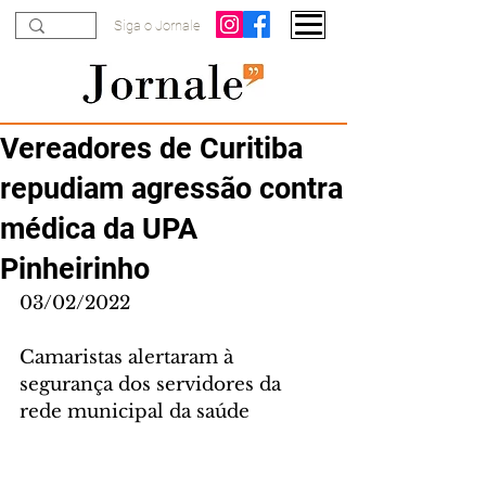
Siga o Jornale
Vereadores de Curitiba
repudiam agressão contra
médica da UPA
Pinheirinho
03/02/2022
Camaristas alertaram à 
segurança dos servidores da 
rede municipal da saúde