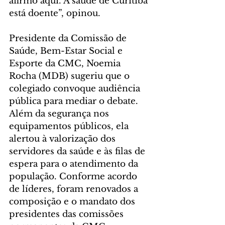
afirmo aqui. A saúde de Curitiba 
está doente”, opinou. 
Presidente da Comissão de 
Saúde, Bem-Estar Social e 
Esporte da CMC, Noemia 
Rocha (MDB) sugeriu que o 
colegiado convoque audiência 
pública para mediar o debate. 
Além da segurança nos 
equipamentos públicos, ela 
alertou à valorização dos 
servidores da saúde e às filas de 
espera para o atendimento da 
população. Conforme acordo 
de líderes, foram renovados a 
composição e o mandato dos 
presidentes das comissões 