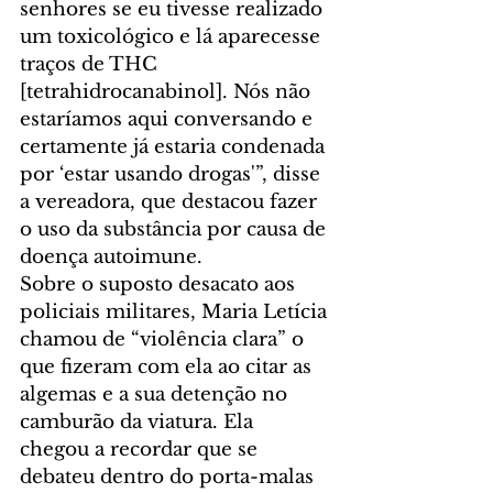
senhores se eu tivesse realizado 
um toxicológico e lá aparecesse 
traços de THC 
[tetrahidrocanabinol]. Nós não 
estaríamos aqui conversando e 
certamente já estaria condenada 
por ‘estar usando drogas'”, disse 
a vereadora, que destacou fazer 
o uso da substância por causa de 
doença autoimune.
Sobre o suposto desacato aos 
policiais militares, Maria Letícia 
chamou de “violência clara” o 
que fizeram com ela ao citar as 
algemas e a sua detenção no 
camburão da viatura. Ela 
chegou a recordar que se 
debateu dentro do porta-malas 