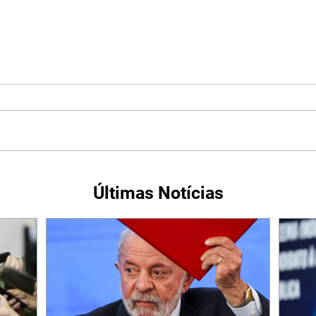
Últimas Notícias