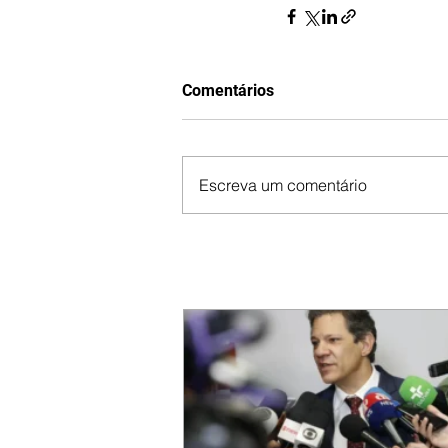
Comentários
Escreva um comentário