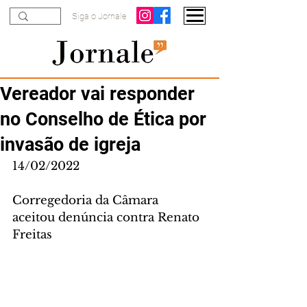
Siga o Jornale
Vereador vai responder
no Conselho de Ética por
invasão de igreja
14/02/2022
Corregedoria da Câmara 
aceitou denúncia contra Renato 
Freitas