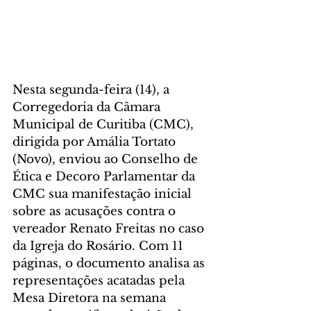
Nesta segunda-feira (14), a 
Corregedoria da Câmara 
Municipal de Curitiba (CMC), 
dirigida por Amália Tortato 
(Novo), enviou ao Conselho de 
Ética e Decoro Parlamentar da 
CMC sua manifestação inicial 
sobre as acusações contra o 
vereador Renato Freitas no caso 
da Igreja do Rosário. Com 11 
páginas, o documento analisa as 
representações acatadas pela 
Mesa Diretora na semana 