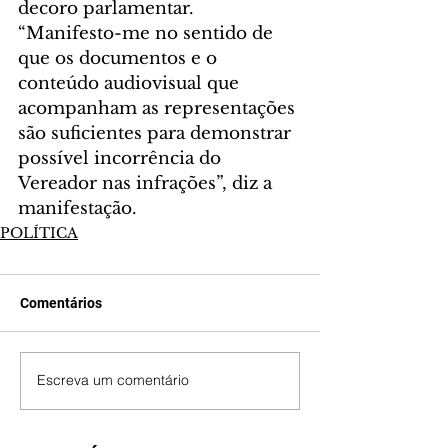
decoro parlamentar.
“Manifesto-me no sentido de 
que os documentos e o 
conteúdo audiovisual que 
acompanham as representações 
são suficientes para demonstrar 
possível incorrência do 
Vereador nas infrações”, diz a 
manifestação.
POLÍTICA
Comentários
Escreva um comentário