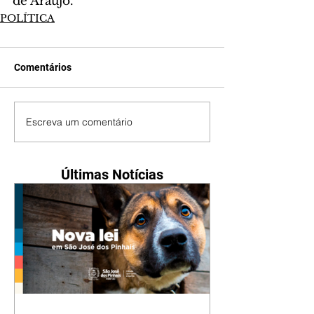
de Araújo.
POLÍTICA
Comentários
Escreva um comentário
Últimas Notícias