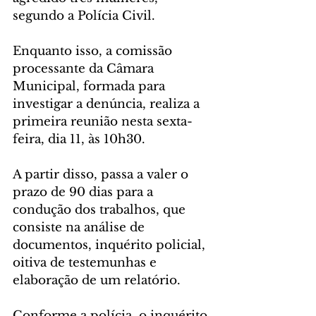
segundo a Polícia Civil.
Enquanto isso, a comissão 
processante da Câmara 
Municipal, formada para 
investigar a denúncia, realiza a 
primeira reunião nesta sexta-
feira, dia 11, às 10h30.
A partir disso, passa a valer o 
prazo de 90 dias para a 
condução dos trabalhos, que 
consiste na análise de 
documentos, inquérito policial, 
oitiva de testemunhas e 
elaboração de um relatório.
Conforme a polícia, o inquérito 