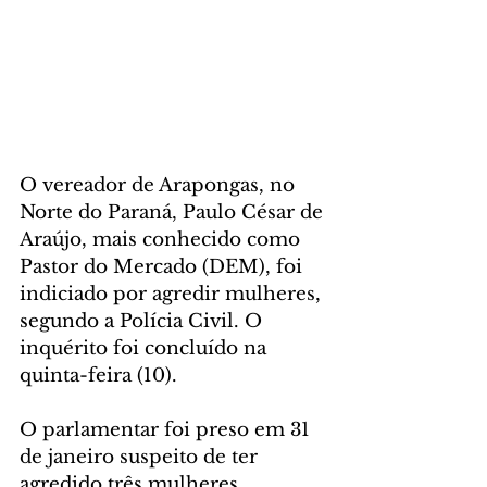
O vereador de Arapongas, no 
Norte do Paraná, Paulo César de 
Araújo, mais conhecido como 
Pastor do Mercado (DEM), foi 
indiciado por agredir mulheres, 
segundo a Polícia Civil. O 
inquérito foi concluído na 
quinta-feira (10).
O parlamentar foi preso em 31 
de janeiro suspeito de ter 
agredido três mulheres, 