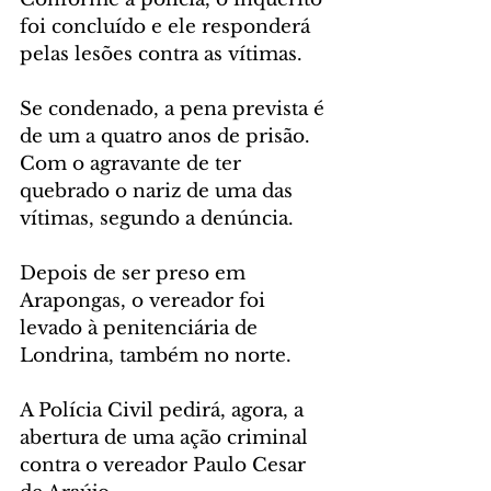
foi concluído e ele responderá 
pelas lesões contra as vítimas.
Se condenado, a pena prevista é 
de um a quatro anos de prisão. 
Com o agravante de ter 
quebrado o nariz de uma das 
vítimas, segundo a denúncia.
Depois de ser preso em 
Arapongas, o vereador foi 
levado à penitenciária de 
Londrina, também no norte.
A Polícia Civil pedirá, agora, a 
abertura de uma ação criminal 
contra o vereador Paulo Cesar 