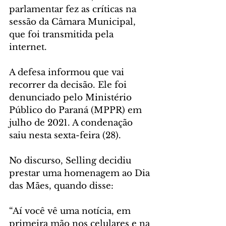
parlamentar fez as críticas na 
sessão da Câmara Municipal, 
que foi transmitida pela 
internet.
A defesa informou que vai 
recorrer da decisão. Ele foi 
denunciado pelo Ministério 
Público do Paraná (MPPR) em 
julho de 2021. A condenação 
saiu nesta sexta-feira (28).
No discurso, Selling decidiu 
prestar uma homenagem ao Dia 
das Mães, quando disse:
“Aí você vê uma notícia, em 
primeira mão nos celulares e na 