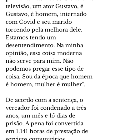
televisão, um ator Gustavo, é 
Gustavo, é homem, internado 
com Covid e seu marido 
torcendo pela melhora dele. 
Estamos tendo um 
desentendimento. Na minha 
opinião, essa coisa moderna 
não serve para mim. Não 
podemos pregar esse tipo de 
coisa. Sou da época que homem 
é homem, mulher é mulher”.
De acordo com a sentença, o 
vereador foi condenado a três 
anos, um mês e 15 dias de 
prisão. A pena foi convertida 
em 1.141 horas de prestação de 
serviços comunitários.