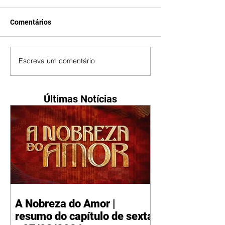
Comentários
Escreva um comentário
Últimas Notícias
A Nobreza do Amor |
resumo do capítulo de sexta