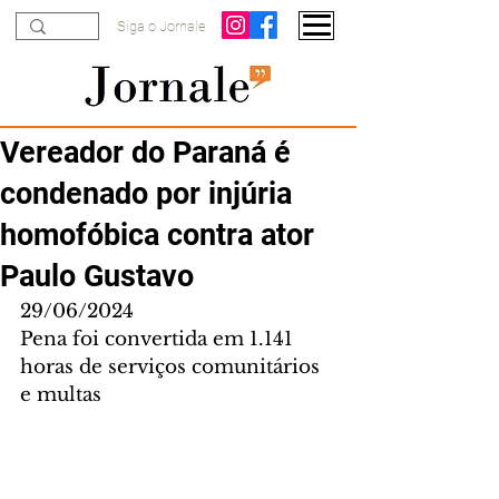
Siga o Jornale
Vereador do Paraná é
condenado por injúria
homofóbica contra ator
Paulo Gustavo
29/06/2024
Pena foi convertida em 1.141 
horas de serviços comunitários 
e multas