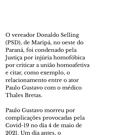
O vereador Donaldo Selling 
(PSD), de Maripá, no oeste do 
Paraná, foi condenado pela 
Justiça por injúria homofóbica 
por criticar a união homoafetiva 
e citar, como exemplo, o 
relacionamento entre o ator 
Paulo Gustavo com o médico 
Thales Bretas.
Paulo Gustavo morreu por 
complicações provocadas pela 
Covid-19 no dia 4 de maio de 
2021. Um dia antes, o 