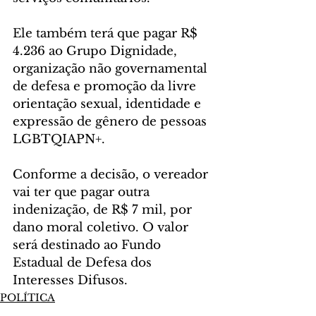
Ele também terá que pagar R$ 
4.236 ao Grupo Dignidade, 
organização não governamental 
de defesa e promoção da livre 
orientação sexual, identidade e 
expressão de gênero de pessoas 
LGBTQIAPN+.
Conforme a decisão, o vereador 
vai ter que pagar outra 
indenização, de R$ 7 mil, por 
dano moral coletivo. O valor 
será destinado ao Fundo 
Estadual de Defesa dos 
Interesses Difusos.
POLÍTICA