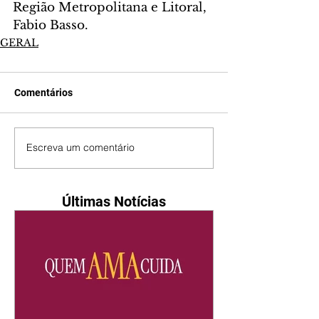
Região Metropolitana e Litoral, 
Fabio Basso.
GERAL
Comentários
Escreva um comentário
Últimas Notícias