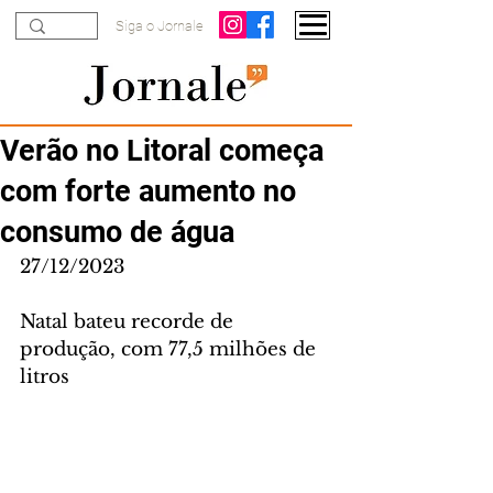
Siga o Jornale
Verão no Litoral começa
com forte aumento no
consumo de água
27/12/2023
Natal bateu recorde de 
produção, com 77,5 milhões de 
litros 