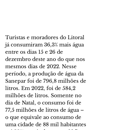
Turistas e moradores do Litoral 
já consumiram 36,3% mais água 
entre os dias 15 e 26 de 
dezembro deste ano do que nos 
mesmos dias de 2022. Nesse 
período, a produção de água da 
Sanepar foi de 796,8 milhões de 
litros. Em 2022, foi de 584,2 
milhões de litros. Somente no 
dia de Natal, o consumo foi de 
77,5 milhões de litros de água – 
o que equivale ao consumo de 
uma cidade de 88 mil habitantes 