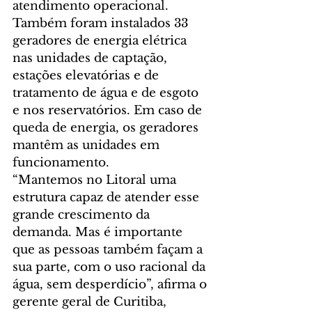
atendimento operacional.
Também foram instalados 33 
geradores de energia elétrica 
nas unidades de captação, 
estações elevatórias e de 
tratamento de água e de esgoto 
e nos reservatórios. Em caso de 
queda de energia, os geradores 
mantêm as unidades em 
funcionamento.
“Mantemos no Litoral uma 
estrutura capaz de atender esse 
grande crescimento da 
demanda. Mas é importante 
que as pessoas também façam a 
sua parte, com o uso racional da 
água, sem desperdício”, afirma o 
gerente geral de Curitiba, 