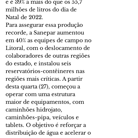
e é 39% a mais do que os 55,7 
milhões de litros do dia de 
Natal de 2022.
Para assegurar essa produção 
recorde, a Sanepar aumentou 
em 40% as equipes de campo no 
Litoral, com o deslocamento de 
colaboradores de outras regiões 
do estado, e instalou seis 
reservatórios-contêineres nas 
regiões mais críticas. A partir 
desta quarta (27), começou a 
operar com uma estrutura 
maior de equipamentos, com 
caminhões hidrojato, 
caminhões-pipa, veículos e 
tablets. O objetivo é reforçar a 
distribuição de água e acelerar o 