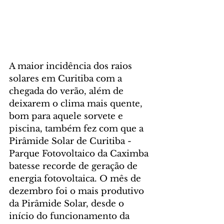
A maior incidência dos raios 
solares em Curitiba com a 
chegada do verão, além de 
deixarem o clima mais quente, 
bom para aquele sorvete e 
piscina, também fez com que a 
Pirâmide Solar de Curitiba - 
Parque Fotovoltaico da Caximba 
batesse recorde de geração de 
energia fotovoltaica. O mês de 
dezembro foi o mais produtivo 
da Pirâmide Solar, desde o 
início do funcionamento da 