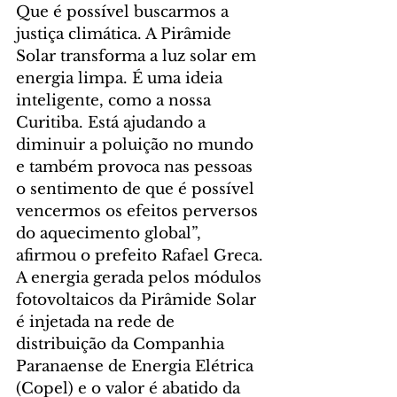
Que é possível buscarmos a 
justiça climática. A Pirâmide 
Solar transforma a luz solar em 
energia limpa. É uma ideia 
inteligente, como a nossa 
Curitiba. Está ajudando a 
diminuir a poluição no mundo 
e também provoca nas pessoas 
o sentimento de que é possível 
vencermos os efeitos perversos 
do aquecimento global”, 
afirmou o prefeito Rafael Greca. 
A energia gerada pelos módulos 
fotovoltaicos da Pirâmide Solar 
é injetada na rede de 
distribuição da Companhia 
Paranaense de Energia Elétrica 
(Copel) e o valor é abatido da 