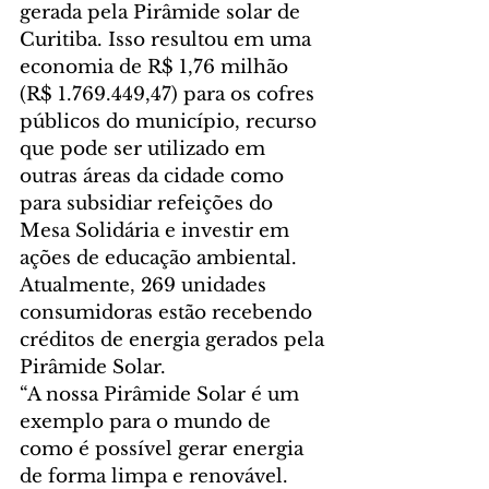
gerada pela Pirâmide solar de 
Curitiba. Isso resultou em uma 
economia de R$ 1,76 milhão 
(R$ 1.769.449,47) para os cofres 
públicos do município, recurso 
que pode ser utilizado em 
outras áreas da cidade como 
para subsidiar refeições do 
Mesa Solidária e investir em 
ações de educação ambiental. 
Atualmente, 269 unidades 
consumidoras estão recebendo 
créditos de energia gerados pela 
Pirâmide Solar.
“A nossa Pirâmide Solar é um 
exemplo para o mundo de 
como é possível gerar energia 
de forma limpa e renovável. 