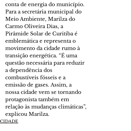
conta de energia do município. 
Para a secretária municipal do 
Meio Ambiente, Marilza do 
Carmo Oliveira Dias, a 
Pirâmide Solar de Curitiba é 
emblemática e representa o 
movimento da cidade rumo à 
transição energética. “É uma 
questão necessária para reduzir 
a dependência dos 
combustíveis fósseis e a 
emissão de gases. Assim, a 
nossa cidade vem se tornando 
protagonista também em 
relação às mudanças climáticas”, 
explicou Marilza.
CIDADE