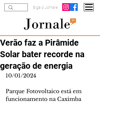
Siga o Jornale
Verão faz a Pirâmide
Solar bater recorde na
geração de energia
10/01/2024
Parque Fotovoltaico está em 
funcionamento na Caximba 