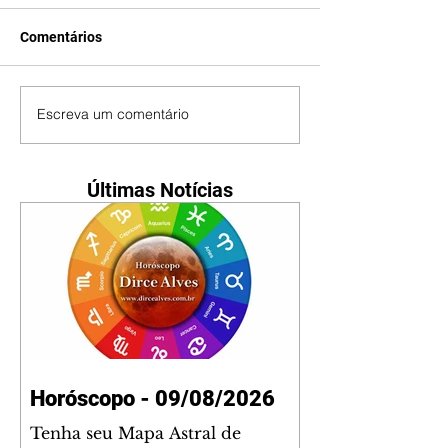
Comentários
Escreva um comentário
Últimas Notícias
Horóscopo - 09/08/2026
Tenha seu Mapa Astral de