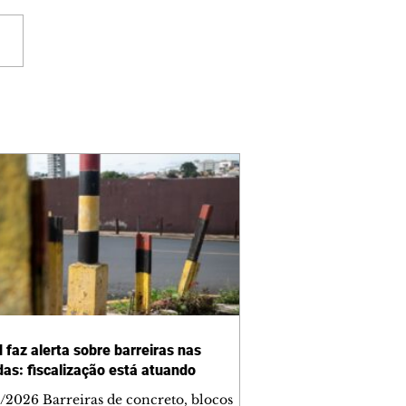
 faz alerta sobre barreiras nas
das: fiscalização está atuando
/2026 Barreiras de concreto, blocos