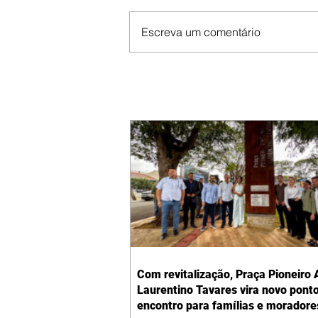
Escreva um comentário
Com revitalização, Praça Pioneiro 
Laurentino Tavares vira novo pont
encontro para famílias e moradore