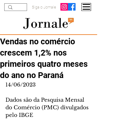
Siga o Jornale
Vendas no comércio
crescem 1,2% nos
primeiros quatro meses
do ano no Paraná
14/06/2023
Dados são da Pesquisa Mensal 
do Comércio (PMC) divulgados 
pelo IBGE