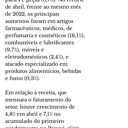
de abril, frente ao mesmo mês 
de 2022, os principais 
aumentos foram em artigos 
farmacêuticos, médicos, de 
perfumaria e cosméticos (16,1%), 
combustíveis e lubrificantes 
(9,7%), móveis e 
eletrodomésticos (2,4%), e 
atacado especializado em 
produtos alimentícios, bebidas 
e fumo (0,3%).
Em relação à receita, que 
mensura o faturamento do 
setor, houve crescimento de 
4,8% em abril e 7,1% no 
acumulado do primeiro 