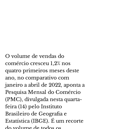
O volume de vendas do 
comércio cresceu 1,2% nos 
quatro primeiros meses deste 
ano, no comparativo com 
janeiro a abril de 2022, aponta a 
Pesquisa Mensal do Comércio 
(PMC), divulgada nesta quarta-
feira (14) pelo Instituto 
Brasileiro de Geografia e 
Estatística (IBGE). É um recorte 
do volume de todos os 