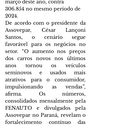
março deste ano, contra 
306.854 no mesmo período de 
2024.
De acordo com o presidente da 
Assovepar, César Lançoni 
Santos, o cenário segue 
favorável para os negócios no 
setor. “O aumento nos preços 
dos carros novos nos últimos 
anos tornou os veículos 
seminovos e usados mais 
atrativos para o consumidor, 
impulsionando as vendas”, 
afirma. Os números, 
consolidados mensalmente pela 
FENAUTO e divulgados pela 
Assovepar no Paraná, revelam o 
fortalecimento contínuo das 