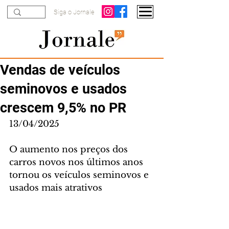
Siga o Jornale
Vendas de veículos
seminovos e usados
crescem 9,5% no PR
13/04/2025
O aumento nos preços dos 
carros novos nos últimos anos 
tornou os veículos seminovos e 
usados mais atrativos