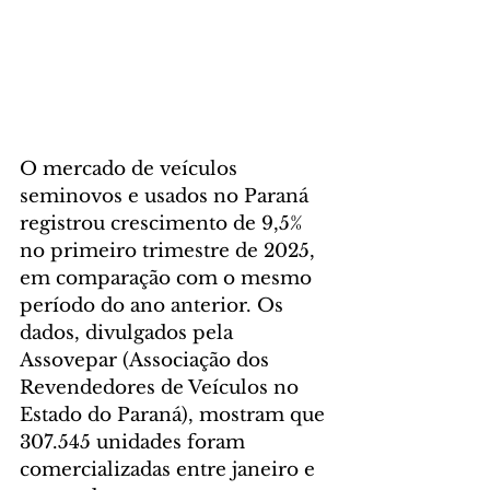
O mercado de veículos 
seminovos e usados no Paraná 
registrou crescimento de 9,5% 
no primeiro trimestre de 2025, 
em comparação com o mesmo 
período do ano anterior. Os 
dados, divulgados pela 
Assovepar (Associação dos 
Revendedores de Veículos no 
Estado do Paraná), mostram que 
307.545 unidades foram 
comercializadas entre janeiro e 