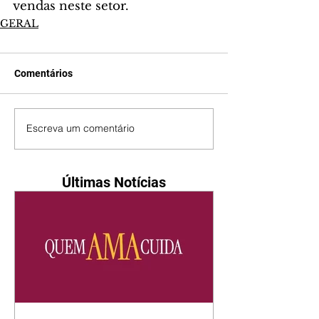
vendas neste setor.
GERAL
Comentários
Escreva um comentário
Últimas Notícias