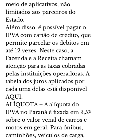
meio de aplicativos, não 
limitados aos parceiros do 
Estado.
Além disso, é possível pagar o 
IPVA com cartão de crédito, que 
permite parcelar os débitos em 
até 12 vezes. Neste caso, a 
Fazenda e a Receita chamam 
atenção para as taxas cobradas 
pelas instituições operadoras. A 
tabela dos juros aplicados por 
cada uma delas está disponível 
AQUI.
ALÍQUOTA – A alíquota do 
IPVA no Paraná é fixada em 3,5% 
sobre o valor venal de carros e 
motos em geral. Para ônibus, 
caminhões, veículos de carga, 