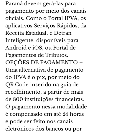
Paraná devem gerá-las para 
pagamento por meio dos canais 
oficiais. Como o Portal IPVA, os 
aplicativos Serviços Rápidos, da 
Receita Estadual, e Detran 
Inteligente, disponíveis para 
Android e iOS, ou Portal de 
Pagamentos de Tributos.
OPÇÕES DE PAGAMENTO – 
Uma alternativa de pagamento 
do IPVA é o pix, por meio do 
QR Code inserido na guia de 
recolhimento, a partir de mais 
de 800 instituições financeiras. 
O pagamento nessa modalidade 
é compensado em até 24 horas 
e pode ser feito nos canais 
eletrônicos dos bancos ou por 