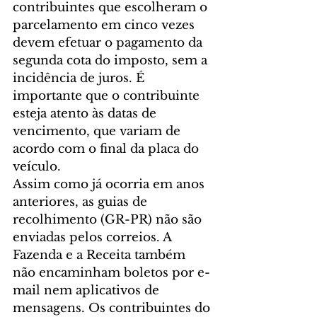
contribuintes que escolheram o 
parcelamento em cinco vezes 
devem efetuar o pagamento da 
segunda cota do imposto, sem a 
incidência de juros. É 
importante que o contribuinte 
esteja atento às datas de 
vencimento, que variam de 
acordo com o final da placa do 
veículo.
Assim como já ocorria em anos 
anteriores, as guias de 
recolhimento (GR-PR) não são 
enviadas pelos correios. A 
Fazenda e a Receita também 
não encaminham boletos por e-
mail nem aplicativos de 
mensagens. Os contribuintes do 