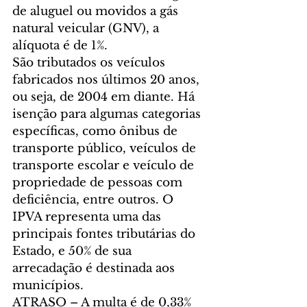
de aluguel ou movidos a gás 
natural veicular (GNV), a 
alíquota é de 1%.
São tributados os veículos 
fabricados nos últimos 20 anos, 
ou seja, de 2004 em diante. Há 
isenção para algumas categorias 
específicas, como ônibus de 
transporte público, veículos de 
transporte escolar e veículo de 
propriedade de pessoas com 
deficiência, entre outros. O 
IPVA representa uma das 
principais fontes tributárias do 
Estado, e 50% de sua 
arrecadação é destinada aos 
municípios.
ATRASO – A multa é de 0,33% 