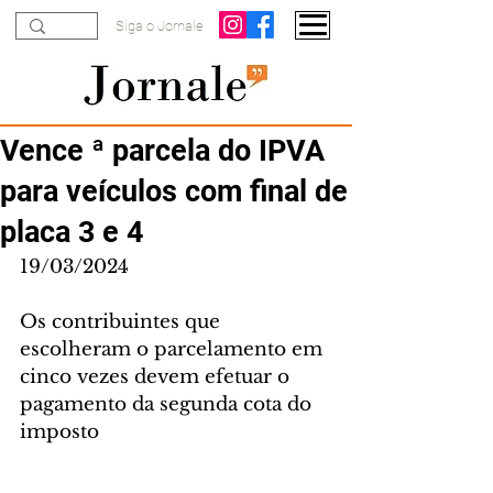
Siga o Jornale
Vence ª parcela do IPVA
para veículos com final de
placa 3 e 4
19/03/2024
Os contribuintes que 
escolheram o parcelamento em 
cinco vezes devem efetuar o 
pagamento da segunda cota do 
imposto