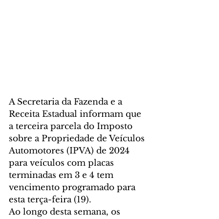
A Secretaria da Fazenda e a 
Receita Estadual informam que 
a terceira parcela do Imposto 
sobre a Propriedade de Veículos 
Automotores (IPVA) de 2024 
para veículos com placas 
terminadas em 3 e 4 tem 
vencimento programado para 
esta terça-feira (19).
Ao longo desta semana, os 