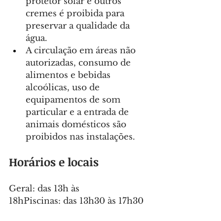
protetor solar e outros 
cremes é proibida para 
preservar a qualidade da 
água.
A circulação em áreas não 
autorizadas, consumo de 
alimentos e bebidas 
alcoólicas, uso de 
equipamentos de som 
particular e a entrada de 
animais domésticos são 
proibidos nas instalações.
Horários e locais
Geral: das 13h às 
18hPiscinas: das 13h30 às 17h30