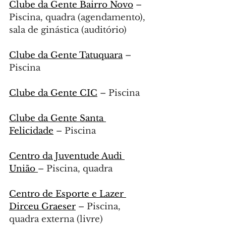
Clube da Gente Bairro Novo
 – 
Piscina, quadra (agendamento), 
sala de ginástica (auditório)
Clube da Gente Tatuquara
 – 
Piscina
Clube da Gente CIC
 – Piscina
Clube da Gente Santa 
Felicidade
 – Piscina
Centro da Juventude Audi 
União 
– Piscina, quadra
Centro de Esporte e Lazer 
Dirceu Graeser
 – Piscina, 
quadra externa (livre)