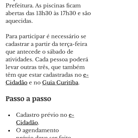
Prefeitura. As piscinas ficam 
abertas das 13h30 às 17h30 e são 
aquecidas.
Para participar é necessário se 
cadastrar a partir da terça-feira 
que antecede o sábado de 
atividades. Cada pessoa poderá 
levar outras três, que também 
têm que estar cadastradas no 
e-
Cidadão
 e no 
Guia Curitiba
.
Passo a passo
Cadastro prévio no 
e-
Cidadão
.
O agendamento 