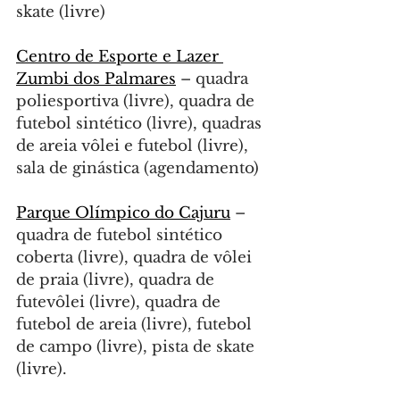
skate (livre)
Centro de Esporte e Lazer 
Zumbi dos Palmares
 – quadra 
poliesportiva (livre), quadra de 
futebol sintético (livre), quadras 
de areia vôlei e futebol (livre), 
sala de ginástica (agendamento)
Parque Olímpico do Cajuru
 – 
quadra de futebol sintético 
coberta (livre), quadra de vôlei 
de praia (livre), quadra de 
futevôlei (livre), quadra de 
futebol de areia (livre), futebol 
de campo (livre), pista de skate 
(livre).