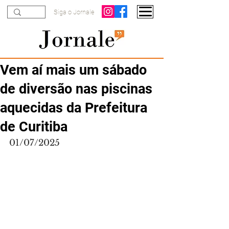
Siga o Jornale
Vem aí mais um sábado
de diversão nas piscinas
aquecidas da Prefeitura
de Curitiba
01/07/2025