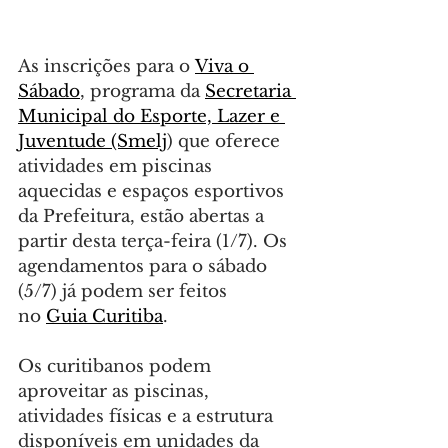
As inscrições para o 
Viva o 
Sábado
, programa da 
Secretaria 
Municipal do Esporte, Lazer e 
Juventude (Smelj
) que oferece 
atividades em piscinas 
aquecidas e espaços esportivos 
da Prefeitura, estão abertas a 
partir desta terça-feira (1/7). Os 
agendamentos para o sábado 
(5/7) já podem ser feitos 
no 
Guia Curitiba
.
Os curitibanos podem 
aproveitar as piscinas, 
atividades físicas e a estrutura 
disponíveis em unidades da 