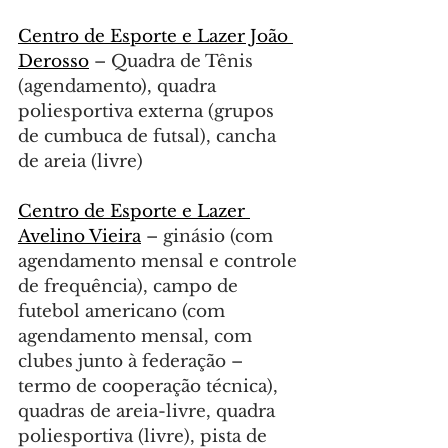
Centro de Esporte e Lazer João 
Derosso
 – Quadra de Tênis 
(agendamento), quadra 
poliesportiva externa (grupos 
de cumbuca de futsal), cancha 
de areia (livre)
Centro de Esporte e Lazer 
Avelino Vieira
 – ginásio (com 
agendamento mensal e controle 
de frequência), campo de 
futebol americano (com 
agendamento mensal, com 
clubes junto à federação – 
termo de cooperação técnica), 
quadras de areia-livre, quadra 
poliesportiva (livre), pista de 