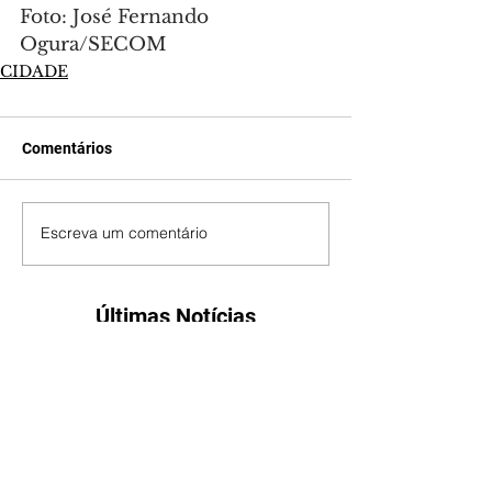
Foto: José Fernando 
Ogura/SECOM
CIDADE
Comentários
Escreva um comentário
Últimas Notícias