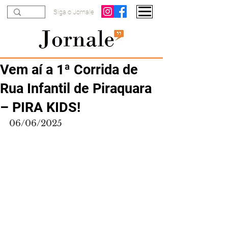
Siga o Jornale
Vem aí a 1ª Corrida de
Rua Infantil de Piraquara
– PIRA KIDS!
06/06/2025