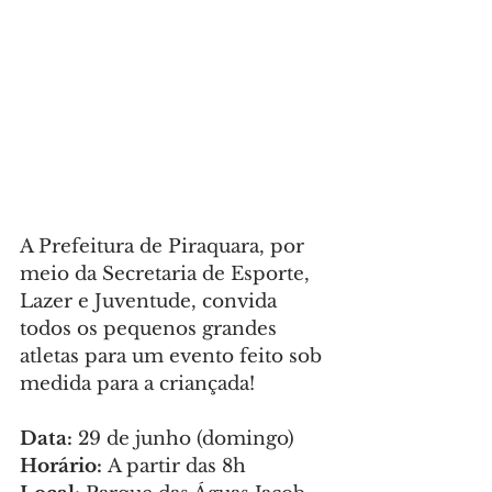
A Prefeitura de Piraquara, por 
meio da Secretaria de Esporte, 
Lazer e Juventude, convida 
todos os pequenos grandes 
atletas para um evento feito sob 
medida para a criançada! 
Data:
 29 de junho (domingo)
Horário:
 A partir das 8h