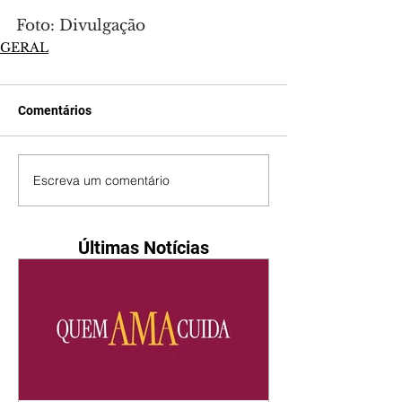
Foto: Divulgação
GERAL
Comentários
Escreva um comentário
Últimas Notícias