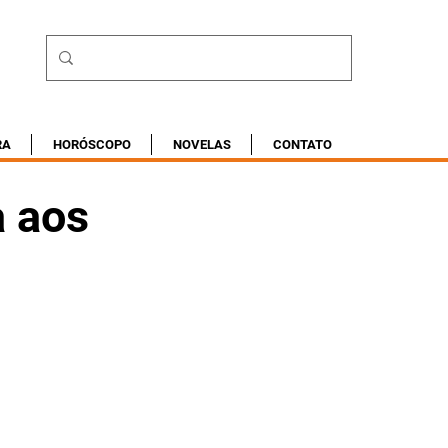
RA
HORÓSCOPO
NOVELAS
CONTATO
a aos