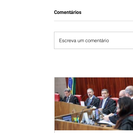
Comentários
Escreva um comentário