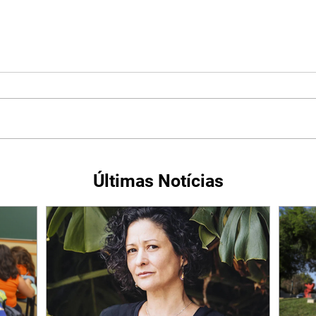
Últimas Notícias