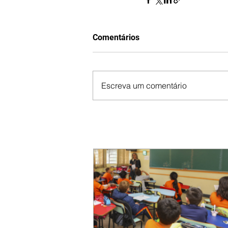
Comentários
Escreva um comentário