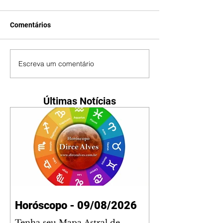
Comentários
Escreva um comentário
Últimas Notícias
Horóscopo - 09/08/2026
Tenha seu Mapa Astral de