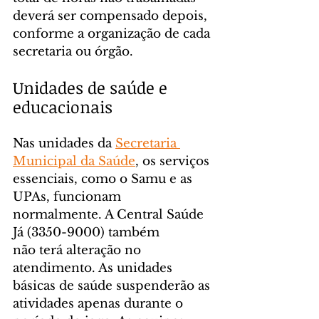
deverá ser compensado depois, 
conforme a organização de cada 
secretaria ou órgão.
Unidades de saúde e 
educacionais
Nas unidades da 
Secretaria 
Municipal da Saúde
, os serviços 
essenciais, como o Samu e as 
UPAs, funcionam 
normalmente. A Central Saúde 
Já (3350-9000) também 
não terá alteração no 
atendimento. As unidades 
básicas de saúde suspenderão as 
atividades apenas durante o 