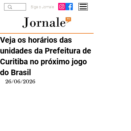
Siga o Jornale
Veja os horários das
unidades da Prefeitura de
Curitiba no próximo jogo
do Brasil
26/06/2026