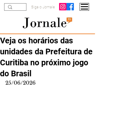
Siga o Jornale
Veja os horários das
unidades da Prefeitura de
Curitiba no próximo jogo
do Brasil
25/06/2026