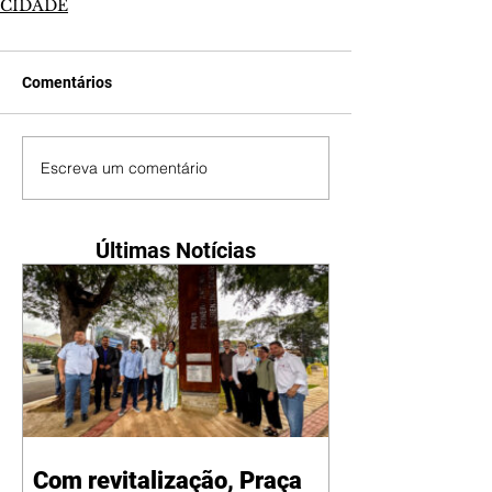
CIDADE
Comentários
Escreva um comentário
Últimas Notícias
Com revitalização, Praça