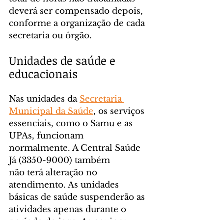
deverá ser compensado depois, 
conforme a organização de cada 
secretaria ou órgão.
Unidades de saúde e 
educacionais
Nas unidades da 
Secretaria 
Municipal da Saúde
, os serviços 
essenciais, como o Samu e as 
UPAs, funcionam 
normalmente. A Central Saúde 
Já (3350-9000) também 
não terá alteração no 
atendimento. As unidades 
básicas de saúde suspenderão as 
atividades apenas durante o 