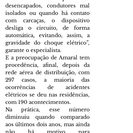
desencapados, condutores mal 
isolados ou quando há contato 
com carcaças, o dispositivo 
desliga o circuito, de forma 
automática, evitando, assim, a 
gravidade do choque elétrico”, 
garante o especialista.
E a preocupação de Amaral tem 
procedência, afinal, depois da 
rede aérea de distribuição, com 
297 casos, a maioria das 
ocorrências de acidentes 
elétricos se deu nas residências, 
com 190 acontecimentos.
Na prática, esse número 
diminuiu quando comparado 
aos últimos dois anos, mas ainda 
não há motivo para 