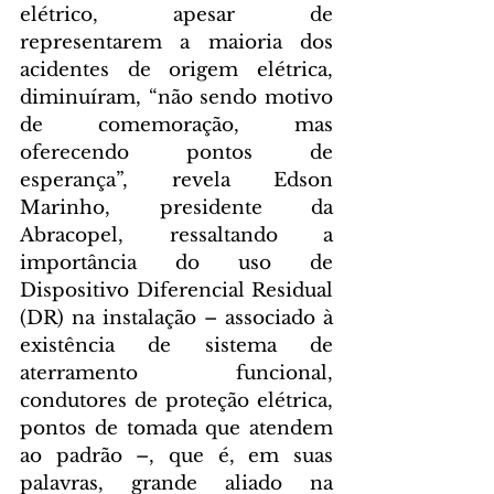
elétrico, apesar de 
representarem a maioria dos 
acidentes de origem elétrica, 
diminuíram, “não sendo motivo 
de comemoração, mas 
oferecendo pontos de 
esperança”, revela Edson 
Marinho, presidente da 
Abracopel, ressaltando a 
importância do uso de 
Dispositivo Diferencial Residual 
(DR) na instalação – associado à 
existência de sistema de 
aterramento funcional, 
condutores de proteção elétrica, 
pontos de tomada que atendem 
ao padrão –, que é, em suas 
palavras, grande aliado na 