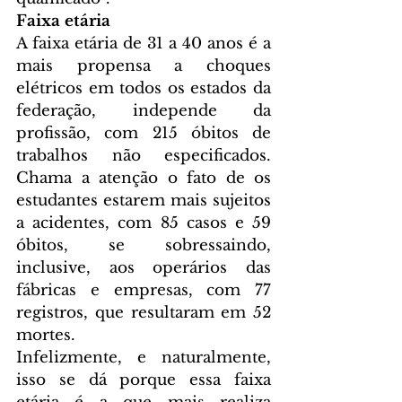
Faixa etária
A faixa etária de 31 a 40 anos é a 
mais propensa a choques 
elétricos em todos os estados da 
federação, independe da 
profissão, com 215 óbitos de 
trabalhos não especificados. 
Chama a atenção o fato de os 
estudantes estarem mais sujeitos 
a acidentes, com 85 casos e 59 
óbitos, se sobressaindo, 
inclusive, aos operários das 
fábricas e empresas, com 77 
registros, que resultaram em 52 
mortes.
Infelizmente, e naturalmente, 
isso se dá porque essa faixa 