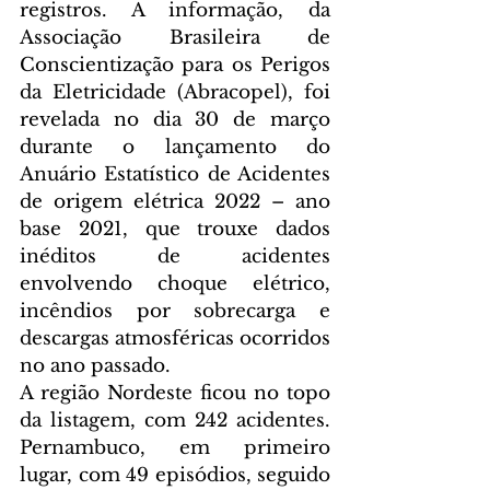
registros. A informação, da 
Associação Brasileira de 
Conscientização para os Perigos 
da Eletricidade (Abracopel), foi 
revelada no dia 30 de março 
durante o lançamento do 
Anuário Estatístico de Acidentes 
de origem elétrica 2022 – ano 
base 2021, que trouxe dados 
inéditos de acidentes 
envolvendo choque elétrico, 
incêndios por sobrecarga e 
descargas atmosféricas ocorridos 
no ano passado.
A região Nordeste ficou no topo 
da listagem, com 242 acidentes. 
Pernambuco, em primeiro 
lugar, com 49 episódios, seguido 