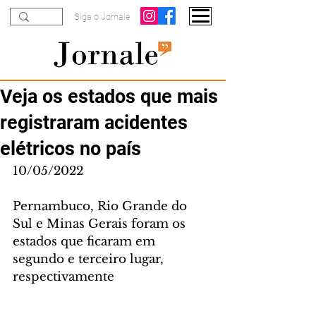
Siga o Jornale
Veja os estados que mais
registraram acidentes
elétricos no país
10/05/2022
Pernambuco, Rio Grande do 
Sul e Minas Gerais foram os 
estados que ficaram em 
segundo e terceiro lugar, 
respectivamente