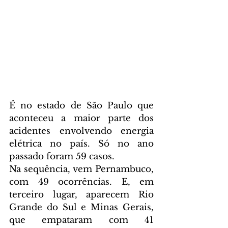
É no estado de São Paulo que 
aconteceu a maior parte dos 
acidentes envolvendo energia 
elétrica no país. Só no ano 
passado foram 59 casos.
Na sequência, vem Pernambuco, 
com 49 ocorrências. E, em 
terceiro lugar, aparecem Rio 
Grande do Sul e Minas Gerais, 
que empataram com 41 