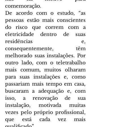
comemoração.
De acordo com o estudo, “as 
pessoas estão mais conscientes 
do risco que correm com a 
eletricidade dentro de suas 
residências e, 
consequentemente, têm 
melhorado suas instalações. Por 
outro lado, com o teletrabalho 
mais comum, muitos olharam 
para suas instalações e, como 
passariam mais tempo em casa, 
buscaram a adequação e, com 
isso, a renovação de sua 
instalação, motivada muitas 
vezes pelo próprio profissional, 
que está cada vez mais 
qualificado”.