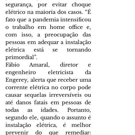
segurança, por evitar choque 
elétrico na maioria dos casos. “É 
fato que a pandemia intensificou 
o trabalho em home office e, 
com isso, a preocupação das 
pessoas em adequar a instalação 
elétrica está se tornando 
primordial”.
Fábio Amaral, diretor e 
engenheiro eletricista da 
Engerey, alerta que receber uma 
corrente elétrica no corpo pode 
causar sequelas irreversíveis ou 
até danos fatais em pessoas de 
todas as idades. Portanto, 
segundo ele, quando o assunto é 
instalação elétrica, é melhor 
prevenir do que remediar: 