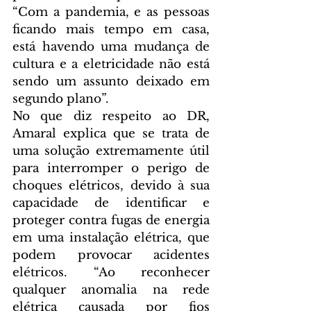
“Com a pandemia, e as pessoas 
ficando mais tempo em casa, 
está havendo uma mudança de 
cultura e a eletricidade não está 
sendo um assunto deixado em 
segundo plano”.
No que diz respeito ao DR, 
Amaral explica que se trata de 
uma solução extremamente útil 
para interromper o perigo de 
choques elétricos, devido à sua 
capacidade de identificar e 
proteger contra fugas de energia 
em uma instalação elétrica, que 
podem provocar acidentes 
elétricos. “Ao reconhecer 
qualquer anomalia na rede 
elétrica causada por fios 