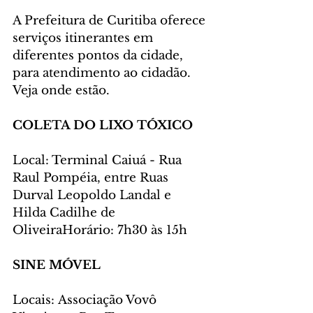
A Prefeitura de Curitiba oferece 
serviços itinerantes em 
diferentes pontos da cidade, 
para atendimento ao cidadão. 
Veja onde estão.
COLETA DO LIXO TÓXICO
Local: Terminal Caiuá - Rua 
Raul Pompéia, entre Ruas 
Durval Leopoldo Landal e 
Hilda Cadilhe de 
OliveiraHorário: 7h30 às 15h
SINE MÓVEL
Locais: Associação Vovô 