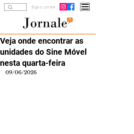
Siga o Jornale
Veja onde encontrar as
unidades do Sine Móvel
nesta quarta-feira
09/06/2026