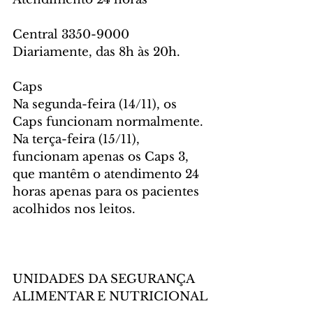
Central 3350-9000
Diariamente, das 8h às 20h.
Caps
Na segunda-feira (14/11), os 
Caps funcionam normalmente. 
Na terça-feira (15/11), 
funcionam apenas os Caps 3, 
que mantêm o atendimento 24 
horas apenas para os pacientes 
acolhidos nos leitos.
UNIDADES DA SEGURANÇA 
ALIMENTAR E NUTRICIONAL