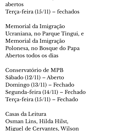
abertos
Terça-feira (15/11) – fechados
Memorial da Imigração 
Ucraniana, no Parque Tingui, e 
Memorial da Imigração 
Polonesa, no Bosque do Papa
Abertos todos os dias
Conservatório de MPB
Sábado (12/11) – Aberto
Domingo (13/11) – Fechado
Segunda-feira (14/11) – Fechado
Terça-feira (15/11) – Fechado
Casas da Leitura
Osman Lins, Hilda Hilst, 
Miguel de Cervantes, Wilson 