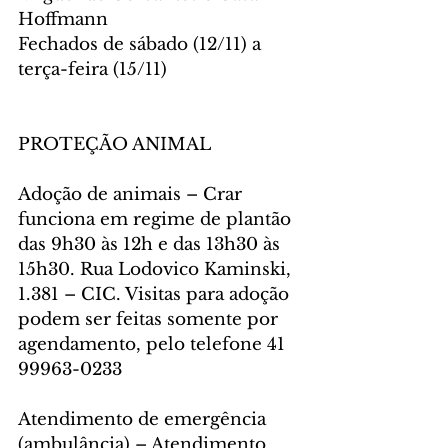
Hoffmann
Fechados de sábado (12/11) a 
terça-feira (15/11)
PROTEÇÃO ANIMAL
Adoção de animais – Crar 
funciona em regime de plantão 
das 9h30 às 12h e das 13h30 às 
15h30. Rua Lodovico Kaminski, 
1.381 – CIC. Visitas para adoção 
podem ser feitas somente por 
agendamento, pelo telefone 41 
99963-0233
Atendimento de emergência 
(ambulância) – Atendimento 