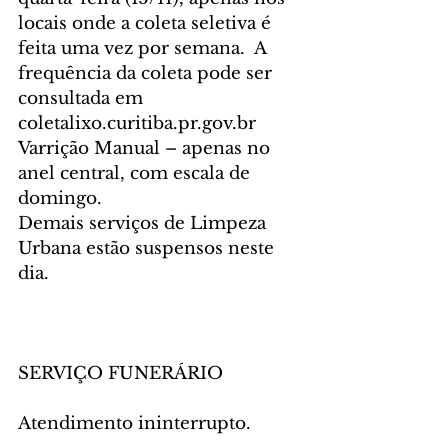
locais onde a coleta seletiva é 
feita uma vez por semana.  A 
frequência da coleta pode ser 
consultada em 
coletalixo.curitiba.pr.gov.br
Varrição Manual – apenas no 
anel central, com escala de 
domingo.
Demais serviços de Limpeza 
Urbana estão suspensos neste 
dia.
SERVIÇO FUNERÁRIO
Atendimento ininterrupto.