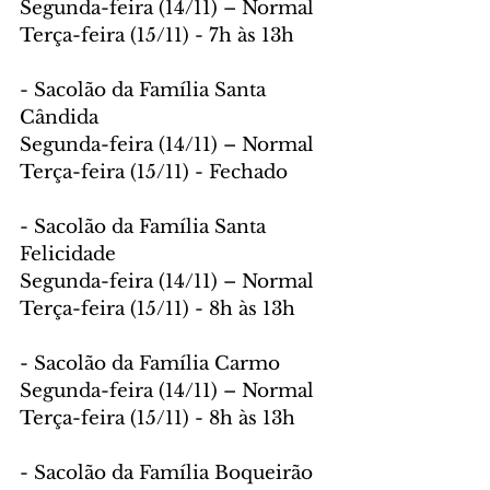
Segunda-feira (14/11) – Normal
Terça-feira (15/11) - 7h às 13h
- Sacolão da Família Santa 
Cândida
Segunda-feira (14/11) – Normal
Terça-feira (15/11) - Fechado
- Sacolão da Família Santa 
Felicidade
Segunda-feira (14/11) – Normal
Terça-feira (15/11) - 8h às 13h
- Sacolão da Família Carmo
Segunda-feira (14/11) – Normal
Terça-feira (15/11) - 8h às 13h
- Sacolão da Família Boqueirão