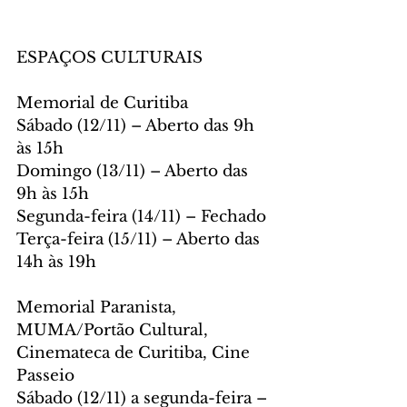
ESPAÇOS CULTURAIS
Memorial de Curitiba
Sábado (12/11) – Aberto das 9h 
às 15h
Domingo (13/11) – Aberto das 
9h às 15h
Segunda-feira (14/11) – Fechado
Terça-feira (15/11) – Aberto das 
14h às 19h
Memorial Paranista, 
MUMA/Portão Cultural, 
Cinemateca de Curitiba, Cine 
Passeio
Sábado (12/11) a segunda-feira – 