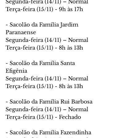
Segunda-feira (14/11) – Normal
Terça-feira (15/11) - 9h às 17h
- Sacolão da Família Jardim 
Paranaense
Segunda-feira (14/11) – Normal
Terça-feira (15/11) - 8h às 13h
- Sacolão da Família Santa 
Efigênia
Segunda-feira (14/11) – Normal
Terça-feira (15/11) - 8h às 13h
- Sacolão da Família Rui Barbosa
Segunda-feira (14/11) – Normal
Terça-feira (15/11) - Fechado
- Sacolão da Família Fazendinha