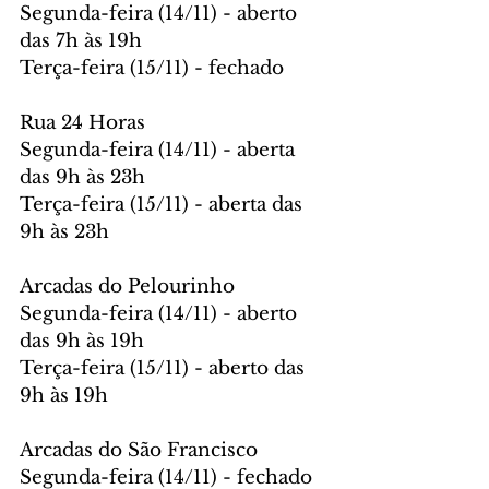
Segunda-feira (14/11) - aberto 
das 7h às 19h
Terça-feira (15/11) - fechado
Rua 24 Horas
Segunda-feira (14/11) - aberta 
das 9h às 23h
Terça-feira (15/11) - aberta das 
9h às 23h
Arcadas do Pelourinho
Segunda-feira (14/11) - aberto 
das 9h às 19h
Terça-feira (15/11) - aberto das 
9h às 19h
Arcadas do São Francisco
Segunda-feira (14/11) - fechado