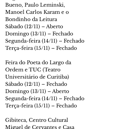
Bueno, Paulo Leminski, 
Manoel Carlos Karam e o 
Bondinho da Leitura
Sábado (12/11) – Aberto
Domingo (13/11) – Fechado
Segunda-feira (14/11) – Fechado
Terça-feira (15/11) – Fechado
Feira do Poeta do Largo da 
Ordem e TUC (Teatro 
Universitário de Curitiba)
Sábado (12/11) – Fechado
Domingo (13/11) – Aberto
Segunda-feira (14/11) – Fechado
Terça-feira (15/11) – Fechado
Gibiteca, Centro Cultural 
Miguel de Cervantes e Casa 