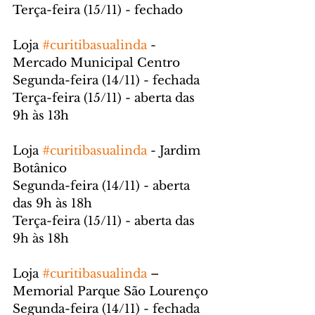
Terça-feira (15/11) - fechado
Loja 
#curitibasualinda
 - 
Mercado Municipal Centro
Segunda-feira (14/11) - fechada
Terça-feira (15/11) - aberta das 
9h às 13h
Loja 
#curitibasualinda
 - Jardim 
Botânico
Segunda-feira (14/11) - aberta 
das 9h às 18h
Terça-feira (15/11) - aberta das 
9h às 18h
Loja 
#curitibasualinda
 – 
Memorial Parque São Lourenço
Segunda-feira (14/11) - fechada