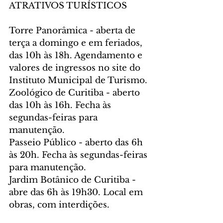
ATRATIVOS TURÍSTICOS
Torre Panorâmica - aberta de 
terça a domingo e em feriados, 
das 10h às 18h. Agendamento e 
valores de ingressos no site do 
Instituto Municipal de Turismo. 
Zoológico de Curitiba - aberto 
das 10h às 16h. Fecha às 
segundas-feiras para 
manutenção.
Passeio Público - aberto das 6h 
às 20h. Fecha às segundas-feiras 
para manutenção.
Jardim Botânico de Curitiba - 
abre das 6h às 19h30. Local em 
obras, com interdições.