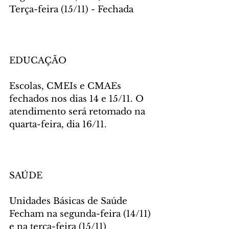
Terça-feira (15/11) - Fechada
EDUCAÇÃO
Escolas, CMEIs e CMAEs 
fechados nos dias 14 e 15/11. O 
atendimento será retomado na 
quarta-feira, dia 16/11.
SAÚDE
Unidades Básicas de Saúde
Fecham na segunda-feira (14/11) 
e na terça-feira (15/11)