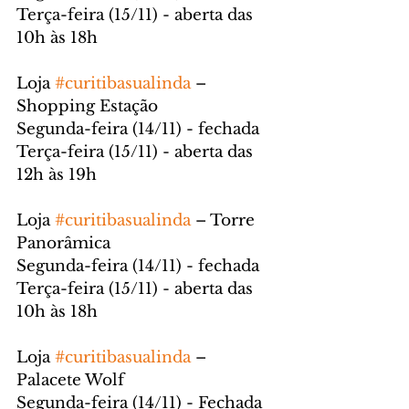
Terça-feira (15/11) - aberta das 
10h às 18h
Loja 
#curitibasualinda
 – 
Shopping Estação
Segunda-feira (14/11) - fechada
Terça-feira (15/11) - aberta das 
12h às 19h
Loja 
#curitibasualinda
 – Torre 
Panorâmica
Segunda-feira (14/11) - fechada
Terça-feira (15/11) - aberta das 
10h às 18h
Loja 
#curitibasualinda
 – 
Palacete Wolf
Segunda-feira (14/11) - Fechada