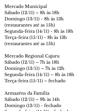
Mercado Municipal
Sábado (12/11) – 8h às 18h
Domingo (13/11) - 8h às 13h 
(restaurantes até as 15h)
Segunda-feira (14/11) - 8h às 18h
Terça-feira (15/11) - 8h às 13h 
(restaurantes até as 15h)
Mercado Regional Cajuru
Sábado (12/11) – 7h às 18h
Domingo (13/11) – 7h às 12h
Segunda-feira (14/11) – 8h às 18h
Terça-feira (15/11) – fechado
Armazéns da Família
Sábado (12/11) – 9h às 14h
Domingo (13/11) - fechado