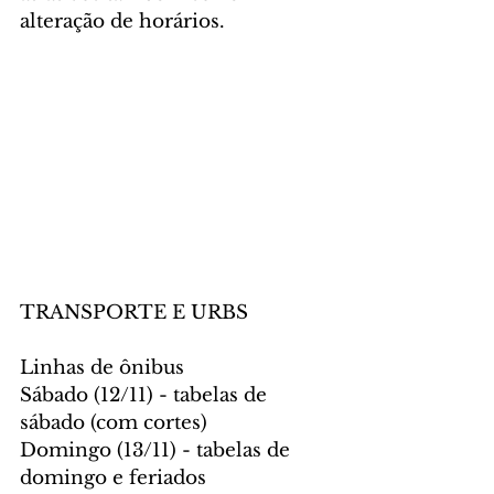
alteração de horários.
TRANSPORTE E URBS
Linhas de ônibus
Sábado (12/11) - tabelas de 
sábado (com cortes)
Domingo (13/11) - tabelas de 
domingo e feriados