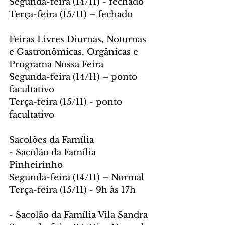
Segunda-feira (14/11) - fechado
Terça-feira (15/11) – fechado
Feiras Livres Diurnas, Noturnas 
e Gastronômicas, Orgânicas e 
Programa Nossa Feira
Segunda-feira (14/11) – ponto 
facultativo
Terça-feira (15/11) - ponto 
facultativo
Sacolões da Família
- Sacolão da Família 
Pinheirinho
Segunda-feira (14/11) – Normal
Terça-feira (15/11) - 9h às 17h
- Sacolão da Família Vila Sandra