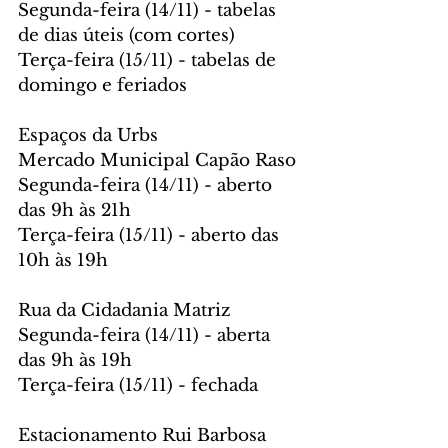
Segunda-feira (14/11) - tabelas 
de dias úteis (com cortes)
Terça-feira (15/11) - tabelas de 
domingo e feriados
Espaços da Urbs
Mercado Municipal Capão Raso
Segunda-feira (14/11) - aberto 
das 9h às 21h
Terça-feira (15/11) - aberto das 
10h às 19h
Rua da Cidadania Matriz
Segunda-feira (14/11) - aberta 
das 9h às 19h
Terça-feira (15/11) - fechada
Estacionamento Rui Barbosa