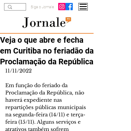
Siga o Jornale
Veja o que abre e fecha
em Curitiba no feriadão da
Proclamação da República
11/11/2022
Em função do feriado da 
Proclamação da República, não 
haverá expediente nas 
repartições públicas municipais 
na segunda-feira (14/11) e terça-
feira (15/11). Alguns serviços e 
atrativos também sofrem 