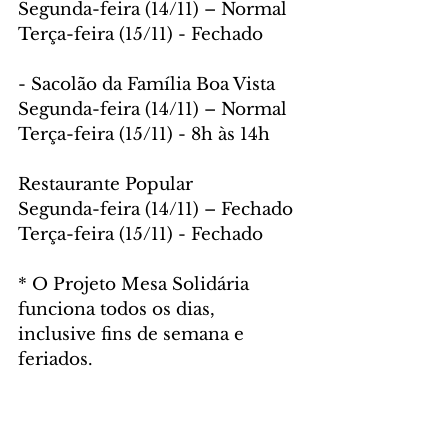
Segunda-feira (14/11) – Normal
Terça-feira (15/11) - Fechado
- Sacolão da Família Boa Vista
Segunda-feira (14/11) – Normal
Terça-feira (15/11) - 8h às 14h
Restaurante Popular
Segunda-feira (14/11) – Fechado
Terça-feira (15/11) - Fechado
* O Projeto Mesa Solidária 
funciona todos os dias, 
inclusive fins de semana e 
feriados.