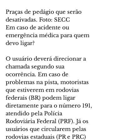
Praças de pedágio que serão 
desativadas. Foto: SECC
Em caso de acidente ou 
emergência médica para quem 
devo ligar?
O usuário deverá direcionar a 
chamada segundo sua 
ocorrência. Em caso de 
problemas na pista, motoristas 
que estiverem em rodovias 
federais (BR) podem ligar 
diretamente para o número 191, 
atendido pela Polícia 
Rodoviária Federal (PRF). Já os 
usuários que circularem pelas 
rodovias estaduais (PR e PRC) 