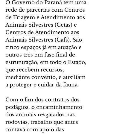
O Governo do Paraná tem uma 
rede de parcerias com Centros 
de Triagem e Atendimento aos 
Animais Silvestres (Cetas) e 
Centros de Atendimento aos 
Animais Silvestres (Cafs). São 
cinco espaços já em atuação e 
outros três em fase final de 
estruturação, em todo o Estado, 
que recebem recursos, 
mediante convênio, e auxiliam 
a proteger e cuidar da fauna.
Com o fim dos contratos dos 
pedágios, o encaminhamento 
dos animais resgatados nas 
rodovias, trabalho que antes 
contava com apoio das 