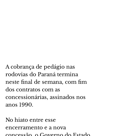
A cobrança de pedágio nas 
rodovias do Paraná termina 
neste final de semana, com fim 
dos contratos com as 
concessionárias, assinados nos 
anos 1990.
No hiato entre esse 
encerramento e a nova 
concessão, o Governo do Estado 