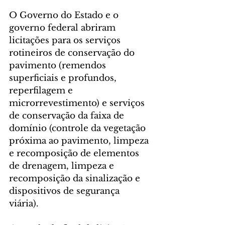
O Governo do Estado e o 
governo federal abriram 
licitações para os serviços 
rotineiros de conservação do 
pavimento (remendos 
superficiais e profundos, 
reperfilagem e 
microrrevestimento) e serviços 
de conservação da faixa de 
domínio (controle da vegetação 
próxima ao pavimento, limpeza 
e recomposição de elementos 
de drenagem, limpeza e 
recomposição da sinalização e 
dispositivos de segurança 
viária). 