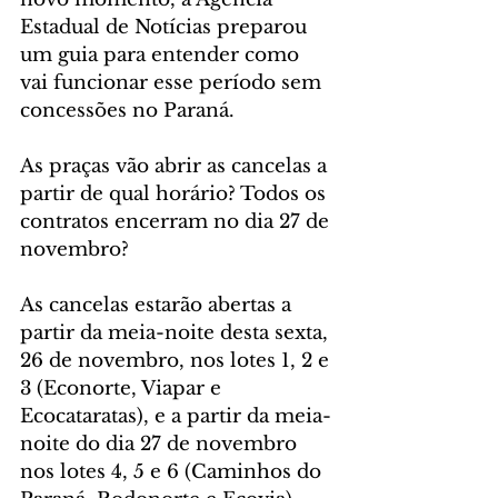
Estadual de Notícias preparou 
um guia para entender como 
vai funcionar esse período sem 
concessões no Paraná.
As praças vão abrir as cancelas a 
partir de qual horário? Todos os 
contratos encerram no dia 27 de 
novembro?
As cancelas estarão abertas a 
partir da meia-noite desta sexta, 
26 de novembro, nos lotes 1, 2 e 
3 (Econorte, Viapar e 
Ecocataratas), e a partir da meia-
noite do dia 27 de novembro 
nos lotes 4, 5 e 6 (Caminhos do 