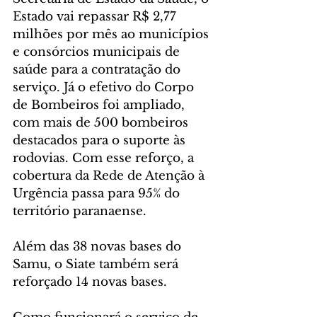
Estado vai repassar R$ 2,77 
milhões por mês ao municípios 
e consórcios municipais de 
saúde para a contratação do 
serviço. Já o efetivo do Corpo 
de Bombeiros foi ampliado, 
com mais de 500 bombeiros 
destacados para o suporte às 
rodovias. Com esse reforço, a 
cobertura da Rede de Atenção à 
Urgência passa para 95% do 
território paranaense.
Além das 38 novas bases do 
Samu, o Siate também será 
reforçado 14 novas bases.