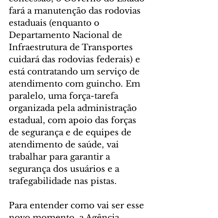
fará a manutenção das rodovias 
estaduais (enquanto o 
Departamento Nacional de 
Infraestrutura de Transportes 
cuidará das rodovias federais) e 
está contratando um serviço de 
atendimento com guincho. Em 
paralelo, uma força-tarefa 
organizada pela administração 
estadual, com apoio das forças 
de segurança e de equipes de 
atendimento de saúde, vai 
trabalhar para garantir a 
segurança dos usuários e a 
trafegabilidade nas pistas.
Para entender como vai ser esse 
novo momento, a Agência 