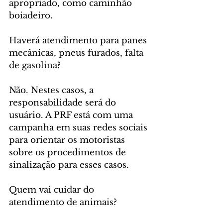
apropriado, como caminhão 
boiadeiro. 
Haverá atendimento para panes 
mecânicas, pneus furados, falta 
de gasolina?
Não. Nestes casos, a 
responsabilidade será do 
usuário. A PRF está com uma 
campanha em suas redes sociais 
para orientar os motoristas 
sobre os procedimentos de 
sinalização para esses casos. 
Quem vai cuidar do 
atendimento de animais?