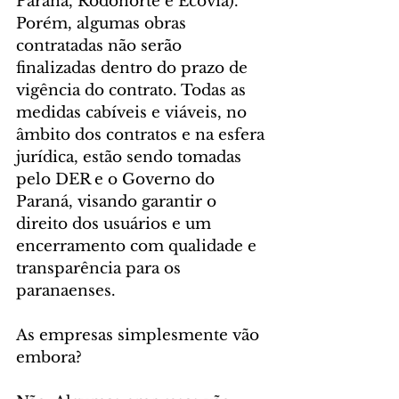
Paraná, Rodonorte e Ecovia). 
Porém, algumas obras 
contratadas não serão 
finalizadas dentro do prazo de 
vigência do contrato. Todas as 
medidas cabíveis e viáveis, no 
âmbito dos contratos e na esfera 
jurídica, estão sendo tomadas 
pelo DER e o Governo do 
Paraná, visando garantir o 
direito dos usuários e um 
encerramento com qualidade e 
transparência para os 
paranaenses.
As empresas simplesmente vão 
embora?