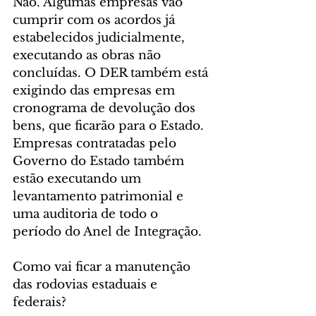
Não. Algumas empresas vão 
cumprir com os acordos já 
estabelecidos judicialmente, 
executando as obras não 
concluídas. O DER também está 
exigindo das empresas em 
cronograma de devolução dos 
bens, que ficarão para o Estado. 
Empresas contratadas pelo 
Governo do Estado também 
estão executando um 
levantamento patrimonial e 
uma auditoria de todo o 
período do Anel de Integração.
Como vai ficar a manutenção 
das rodovias estaduais e 
federais?