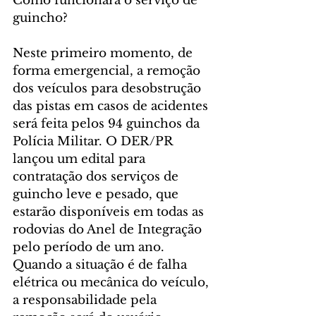
Como funcionará o serviço de 
guincho?
Neste primeiro momento, de 
forma emergencial, a remoção 
dos veículos para desobstrução 
das pistas em casos de acidentes 
será feita pelos 94 guinchos da 
Polícia Militar. O DER/PR 
lançou um edital para 
contratação dos serviços de 
guincho leve e pesado, que 
estarão disponíveis em todas as 
rodovias do Anel de Integração 
pelo período de um ano. 
Quando a situação é de falha 
elétrica ou mecânica do veículo, 
a responsabilidade pela 