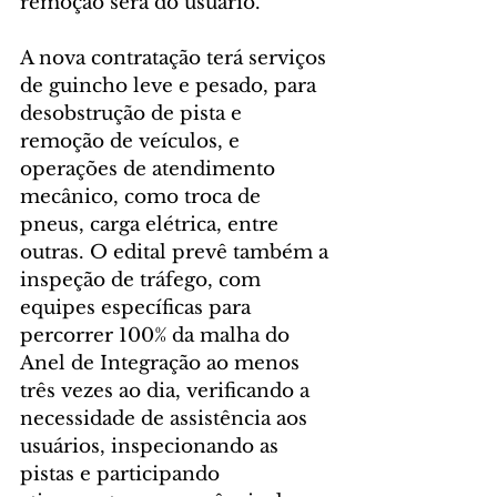
remoção será do usuário. 
A nova contratação terá serviços 
de guincho leve e pesado, para 
desobstrução de pista e 
remoção de veículos, e 
operações de atendimento 
mecânico, como troca de 
pneus, carga elétrica, entre 
outras. O edital prevê também a 
inspeção de tráfego, com 
equipes específicas para 
percorrer 100% da malha do 
Anel de Integração ao menos 
três vezes ao dia, verificando a 
necessidade de assistência aos 
usuários, inspecionando as 
pistas e participando 