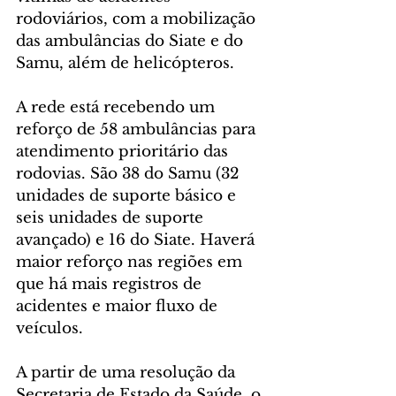
rodoviários, com a mobilização 
das ambulâncias do Siate e do 
Samu, além de helicópteros. 
A rede está recebendo um 
reforço de 58 ambulâncias para 
atendimento prioritário das 
rodovias. São 38 do Samu (32 
unidades de suporte básico e 
seis unidades de suporte 
avançado) e 16 do Siate. Haverá 
maior reforço nas regiões em 
que há mais registros de 
acidentes e maior fluxo de 
veículos. 
A partir de uma resolução da 
Secretaria de Estado da Saúde, o 