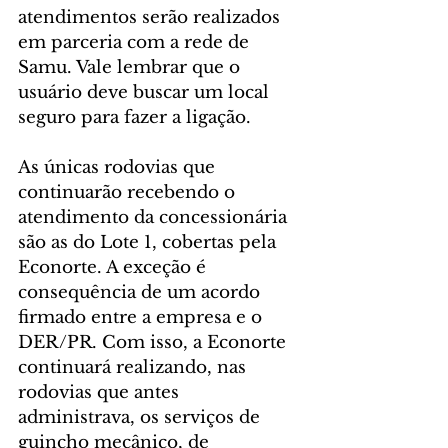
atendimentos serão realizados 
em parceria com a rede de 
Samu. Vale lembrar que o 
usuário deve buscar um local 
seguro para fazer a ligação.
As únicas rodovias que 
continuarão recebendo o 
atendimento da concessionária 
são as do Lote 1, cobertas pela 
Econorte. A exceção é 
consequência de um acordo 
firmado entre a empresa e o 
DER/PR. Com isso, a Econorte 
continuará realizando, nas 
rodovias que antes 
administrava, os serviços de 
guincho mecânico, de 