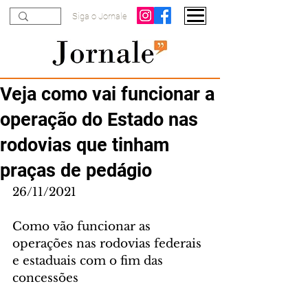
Siga o Jornale
Veja como vai funcionar a
operação do Estado nas
rodovias que tinham
praças de pedágio
26/11/2021
Como vão funcionar as 
operações nas rodovias federais 
e estaduais com o fim das 
concessões 