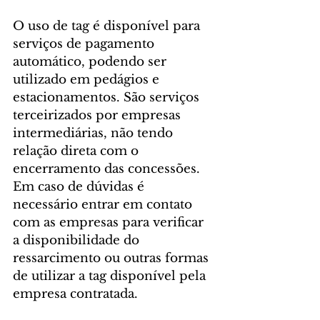
O uso de tag é disponível para 
serviços de pagamento 
automático, podendo ser 
utilizado em pedágios e 
estacionamentos. São serviços 
terceirizados por empresas 
intermediárias, não tendo 
relação direta com o 
encerramento das concessões. 
Em caso de dúvidas é 
necessário entrar em contato 
com as empresas para verificar 
a disponibilidade do 
ressarcimento ou outras formas 
de utilizar a tag disponível pela 
empresa contratada.