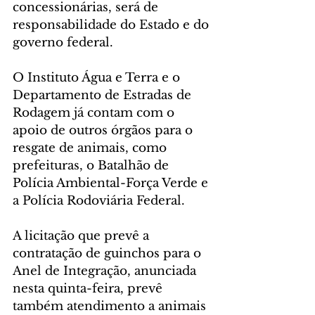
concessionárias, será de 
responsabilidade do Estado e do 
governo federal. 
O Instituto Água e Terra e o 
Departamento de Estradas de 
Rodagem já contam com o 
apoio de outros órgãos para o 
resgate de animais, como 
prefeituras, o Batalhão de 
Polícia Ambiental-Força Verde e 
a Polícia Rodoviária Federal.
A licitação que prevê a 
contratação de guinchos para o 
Anel de Integração, anunciada 
nesta quinta-feira, prevê 
também atendimento a animais 