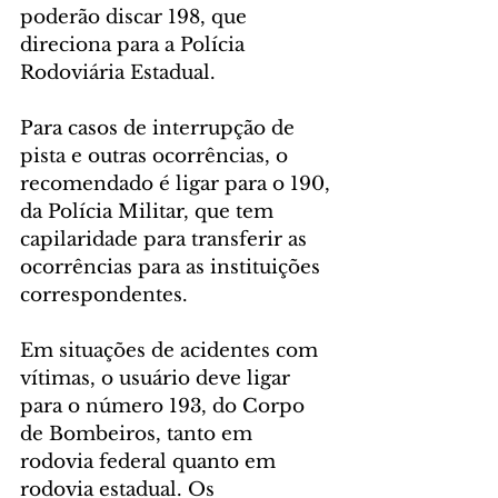
poderão discar 198, que 
direciona para a Polícia 
Rodoviária Estadual.
Para casos de interrupção de 
pista e outras ocorrências, o 
recomendado é ligar para o 190, 
da Polícia Militar, que tem 
capilaridade para transferir as 
ocorrências para as instituições 
correspondentes.
Em situações de acidentes com 
vítimas, o usuário deve ligar 
para o número 193, do Corpo 
de Bombeiros, tanto em 
rodovia federal quanto em 
rodovia estadual. Os 