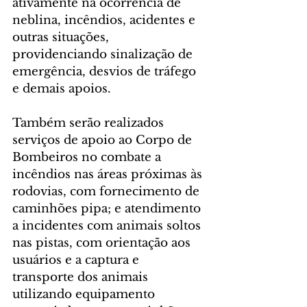
ativamente na ocorrência de 
neblina, incêndios, acidentes e 
outras situações, 
providenciando sinalização de 
emergência, desvios de tráfego 
e demais apoios.
Também serão realizados 
serviços de apoio ao Corpo de 
Bombeiros no combate a 
incêndios nas áreas próximas às 
rodovias, com fornecimento de 
caminhões pipa; e atendimento 
a incidentes com animais soltos 
nas pistas, com orientação aos 
usuários e a captura e 
transporte dos animais 
utilizando equipamento 