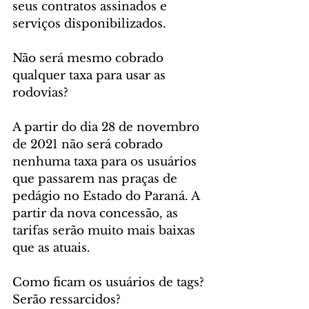
seus contratos assinados e 
serviços disponibilizados.
Não será mesmo cobrado 
qualquer taxa para usar as 
rodovias?
A partir do dia 28 de novembro 
de 2021 não será cobrado 
nenhuma taxa para os usuários 
que passarem nas praças de 
pedágio no Estado do Paraná. A 
partir da nova concessão, as 
tarifas serão muito mais baixas 
que as atuais.
Como ficam os usuários de tags? 
Serão ressarcidos?