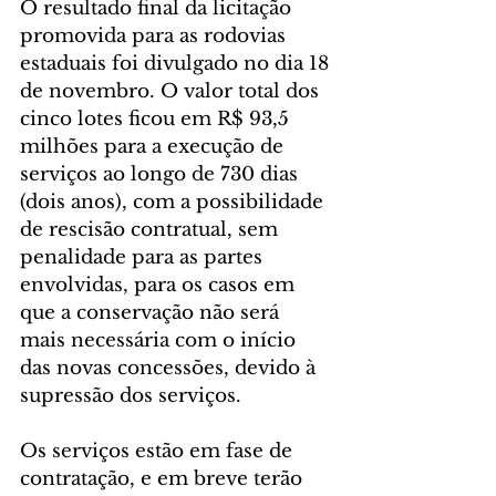
O resultado final da licitação 
promovida para as rodovias 
estaduais foi divulgado no dia 18 
de novembro. O valor total dos 
cinco lotes ficou em R$ 93,5 
milhões para a execução de 
serviços ao longo de 730 dias 
(dois anos), com a possibilidade 
de rescisão contratual, sem 
penalidade para as partes 
envolvidas, para os casos em 
que a conservação não será 
mais necessária com o início 
das novas concessões, devido à 
supressão dos serviços. 
Os serviços estão em fase de 
contratação, e em breve terão 