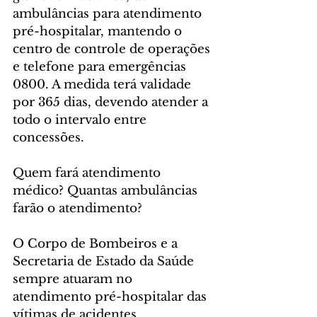
ambulâncias para atendimento 
pré-hospitalar, mantendo o 
centro de controle de operações 
e telefone para emergências 
0800. A medida terá validade 
por 365 dias, devendo atender a 
todo o intervalo entre 
concessões.
Quem fará atendimento 
médico? Quantas ambulâncias 
farão o atendimento?
O Corpo de Bombeiros e a 
Secretaria de Estado da Saúde 
sempre atuaram no 
atendimento pré-hospitalar das 
vítimas de acidentes 