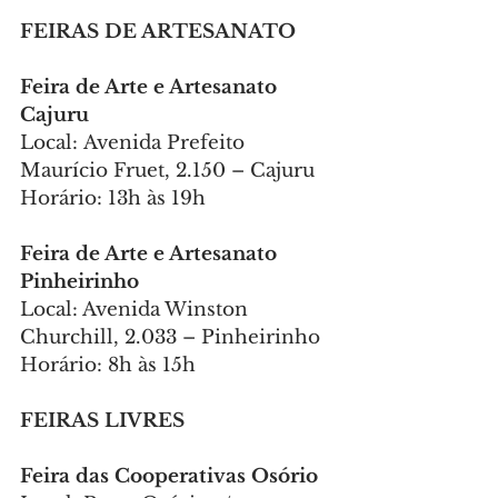
FEIRAS DE ARTESANATO
Feira de Arte e Artesanato 
Cajuru
Local: Avenida Prefeito 
Maurício Fruet, 2.150 – Cajuru
Horário: 13h às 19h
Feira de Arte e Artesanato 
Pinheirinho
Local: Avenida Winston 
Churchill, 2.033 – Pinheirinho
Horário: 8h às 15h
FEIRAS LIVRES
Feira das Cooperativas Osório