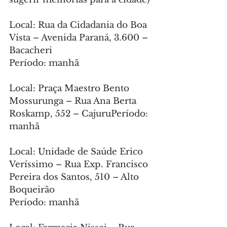
Local: Rua da Cidadania do Boa 
Vista – Avenida Paraná, 3.600 – 
Bacacheri
Período: manhã
Local: Praça Maestro Bento 
Mossurunga – Rua Ana Berta 
Roskamp, 552 – CajuruPeríodo: 
manhã
Local: Unidade de Saúde Erico 
Veríssimo – Rua Exp. Francisco 
Pereira dos Santos, 510 – Alto 
Boqueirão
Período: manhã