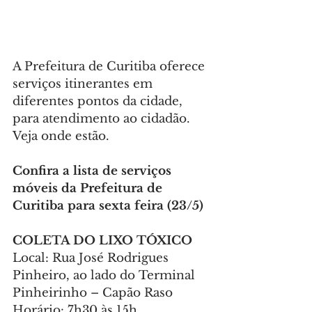
A Prefeitura de Curitiba oferece 
serviços itinerantes em 
diferentes pontos da cidade, 
para atendimento ao cidadão. 
Veja onde estão.
Confira a lista de serviços 
móveis da Prefeitura de 
Curitiba para sexta feira (23/5)
COLETA DO LIXO TÓXICO
Local: Rua José Rodrigues 
Pinheiro, ao lado do Terminal 
Pinheirinho – Capão Raso
Horário: 7h30 às 15h