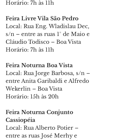
Horário: 7h às 11h
Feira Livre Vila São Pedro
Local: Rua Eng. Wladislau Dec, 
s/n – entre as ruas 1° de Maio e 
Cláudio Todisco – Boa Vista
Horário: 7h às 11h
Feira Noturna Boa Vista
Local: Rua Jorge Barbosa, s/n – 
entre Anita Garibaldi e Alfredo 
Wekerlin – Boa Vista
Horário: 15h às 20h
Feira Noturna Conjunto 
Cassiopéia
Local: Rua Alberto Potier – 
entre as ruas José Merhy e 