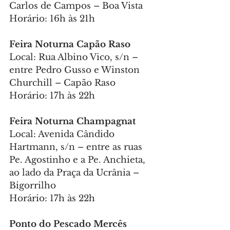
Carlos de Campos – Boa Vista
Horário: 16h às 21h
Feira Noturna Capão Raso
Local: Rua Albino Vico, s/n – 
entre Pedro Gusso e Winston 
Churchill – Capão Raso
Horário: 17h às 22h
Feira Noturna Champagnat
Local: Avenida Cândido 
Hartmann, s/n – entre as ruas 
Pe. Agostinho e a Pe. Anchieta, 
ao lado da Praça da Ucrânia – 
Bigorrilho
Horário: 17h às 22h
Ponto do Pescado Mercês