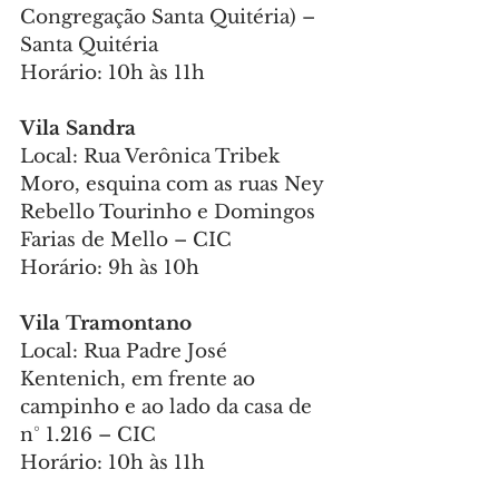
Congregação Santa Quitéria) – 
Santa Quitéria
Horário: 10h às 11h
Vila Sandra
Local: Rua Verônica Tribek 
Moro, esquina com as ruas Ney 
Rebello Tourinho e Domingos 
Farias de Mello – CIC
Horário: 9h às 10h
Vila Tramontano
Local: Rua Padre José 
Kentenich, em frente ao 
campinho e ao lado da casa de 
n° 1.216 – CIC
Horário: 10h às 11h