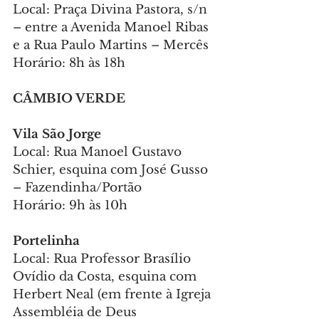
Local: Praça Divina Pastora, s/n 
– entre a Avenida Manoel Ribas 
e a Rua Paulo Martins – Mercês
Horário: 8h às 18h
CÂMBIO VERDE
Vila São Jorge 
Local: Rua Manoel Gustavo 
Schier, esquina com José Gusso 
– Fazendinha/Portão
Horário: 9h às 10h
Portelinha 
Local: Rua Professor Brasílio 
Ovídio da Costa, esquina com 
Herbert Neal (em frente à Igreja 
Assembléia de Deus 