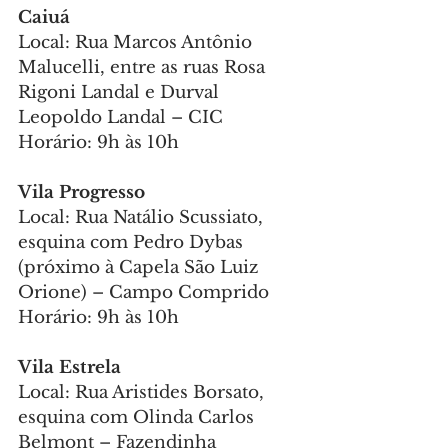
Caiuá 
Local: Rua Marcos Antônio 
Malucelli, entre as ruas Rosa 
Rigoni Landal e Durval 
Leopoldo Landal – CIC
Horário: 9h às 10h
Vila Progresso 
Local: Rua Natálio Scussiato, 
esquina com Pedro Dybas 
(próximo à Capela São Luiz 
Orione) – Campo Comprido
Horário: 9h às 10h
Vila Estrela 
Local: Rua Aristides Borsato, 
esquina com Olinda Carlos 
Belmont – Fazendinha