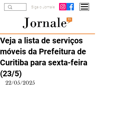
Siga o Jornale
Veja a lista de serviços
móveis da Prefeitura de
Curitiba para sexta-feira
(23/5)
22/05/2025