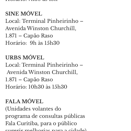
SINE MÓVEL
Local: Terminal Pinheirinho – 
Avenida Winston Churchill, 
1.871 – Capão Raso
Horário:  9h às 15h30
URBS MÓVEL
Local: Terminal Pinheirinho –
 Avenida Winston Churchill, 
1.871 – Capão Raso
Horário: 10h30 às 15h30
FALA MÓVEL
(Unidades volantes do 
programa de consultas públicas 
Fala Curitiba, para o público 
sugerir melhorias para a cidade)