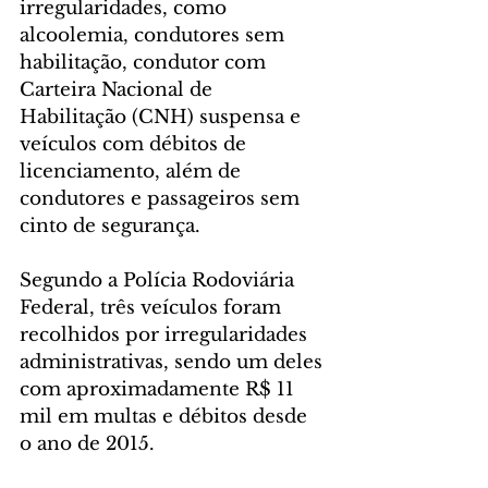
irregularidades, como 
alcoolemia, condutores sem 
habilitação, condutor com 
Carteira Nacional de 
Habilitação (CNH) suspensa e 
veículos com débitos de 
licenciamento, além de 
condutores e passageiros sem 
cinto de segurança.
Segundo a Polícia Rodoviária 
Federal, três veículos foram 
recolhidos por irregularidades 
administrativas, sendo um deles 
com aproximadamente R$ 11 
mil em multas e débitos desde 
o ano de 2015.