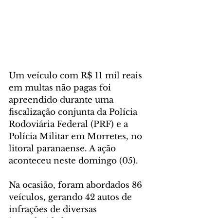
Um veículo com R$ 11 mil reais 
em multas não pagas foi 
apreendido durante uma 
fiscalização conjunta da Polícia 
Rodoviária Federal (PRF) e a 
Polícia Militar em Morretes, no 
litoral paranaense. A ação 
aconteceu neste domingo (05).
Na ocasião, foram abordados 86 
veículos, gerando 42 autos de 
infrações de diversas 