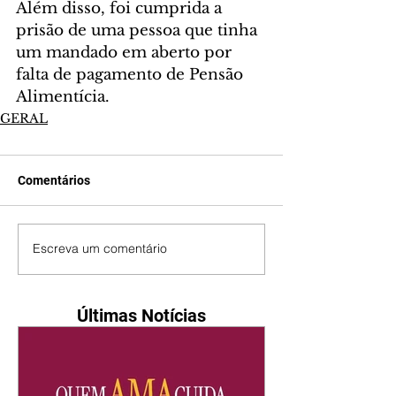
Além disso, foi cumprida a 
prisão de uma pessoa que tinha 
um mandado em aberto por 
falta de pagamento de Pensão 
Alimentícia.
GERAL
Comentários
Escreva um comentário
Últimas Notícias