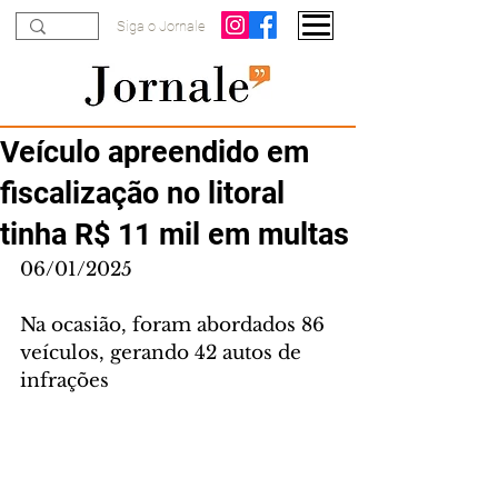
Siga o Jornale
Veículo apreendido em
fiscalização no litoral
tinha R$ 11 mil em multas
06/01/2025
Na ocasião, foram abordados 86 
veículos, gerando 42 autos de 
infrações