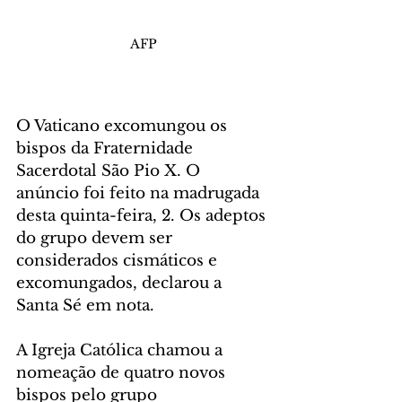
AFP
O Vaticano excomungou os 
bispos da Fraternidade 
Sacerdotal São Pio X. O 
anúncio foi feito na madrugada 
desta quinta-feira, 2. Os adeptos 
do grupo devem ser 
considerados cismáticos e 
excomungados, declarou a 
Santa Sé em nota.
A Igreja Católica chamou a 
nomeação de quatro novos 
bispos pelo grupo 