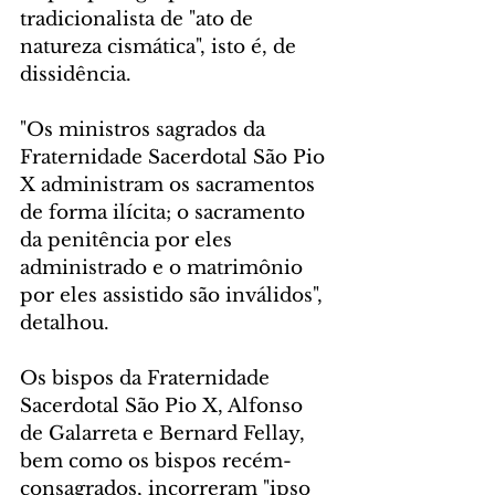
tradicionalista de "ato de 
natureza cismática", isto é, de 
dissidência.
"Os ministros sagrados da 
Fraternidade Sacerdotal São Pio 
X administram os sacramentos 
de forma ilícita; o sacramento 
da penitência por eles 
administrado e o matrimônio 
por eles assistido são inválidos", 
detalhou.
Os bispos da Fraternidade 
Sacerdotal São Pio X, Alfonso 
de Galarreta e Bernard Fellay, 
bem como os bispos recém-
consagrados, incorreram "ipso 