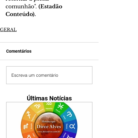
comunhão".
 (Estadão 
Conteúdo).
GERAL
Comentários
Escreva um comentário
Últimas Notícias