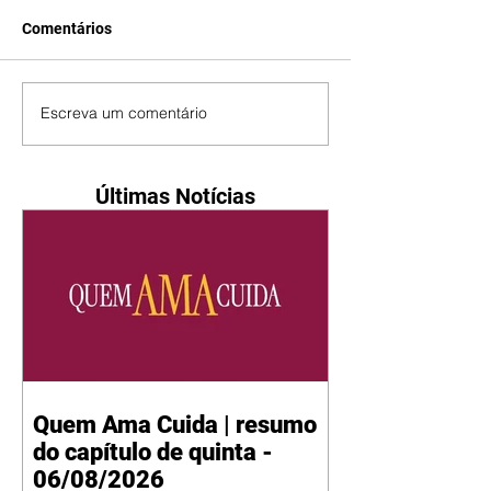
Comentários
Escreva um comentário
Últimas Notícias
Quem Ama Cuida | resumo
do capítulo de quinta -
06/08/2026