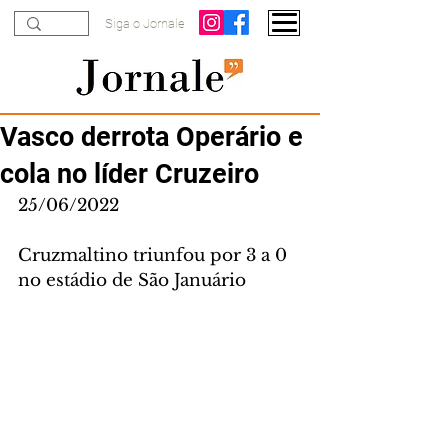
Siga o Jornale
Vasco derrota Operário e
cola no líder Cruzeiro
25/06/2022
Cruzmaltino triunfou por 3 a 0 
no estádio de São Januário