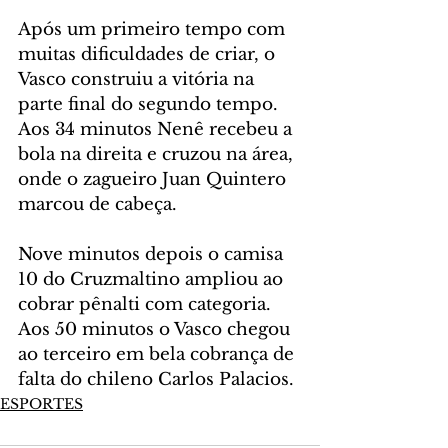
Após um primeiro tempo com 
muitas dificuldades de criar, o 
Vasco construiu a vitória na 
parte final do segundo tempo. 
Aos 34 minutos Nenê recebeu a 
bola na direita e cruzou na área, 
onde o zagueiro Juan Quintero 
marcou de cabeça.
Nove minutos depois o camisa 
10 do Cruzmaltino ampliou ao 
cobrar pênalti com categoria. 
Aos 50 minutos o Vasco chegou 
ao terceiro em bela cobrança de 
falta do chileno Carlos Palacios.
ESPORTES