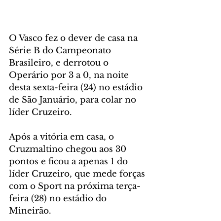
O Vasco fez o dever de casa na 
Série B do Campeonato 
Brasileiro, e derrotou o 
Operário por 3 a 0, na noite 
desta sexta-feira (24) no estádio 
de São Januário, para colar no 
líder Cruzeiro.
Após a vitória em casa, o 
Cruzmaltino chegou aos 30 
pontos e ficou a apenas 1 do 
líder Cruzeiro, que mede forças 
com o Sport na próxima terça-
feira (28) no estádio do 
Mineirão.