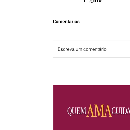
Comentários
Escreva um comentário