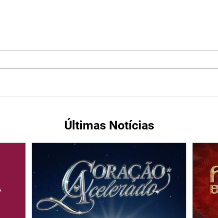
Últimas Notícias