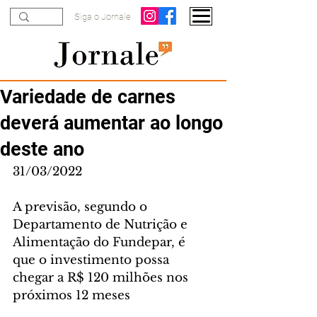
Siga o Jornale
Variedade de carnes
deverá aumentar ao longo
deste ano
31/03/2022
A previsão, segundo o 
Departamento de Nutrição e 
Alimentação do Fundepar, é 
que o investimento possa 
chegar a R$ 120 milhões nos 
próximos 12 meses