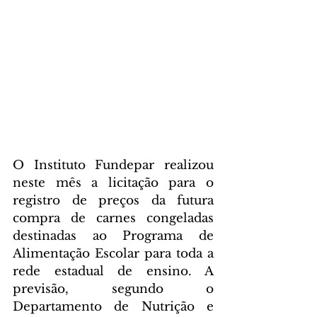
O Instituto Fundepar realizou 
neste mês a licitação para o 
registro de preços da futura 
compra de carnes congeladas 
destinadas ao Programa de 
Alimentação Escolar para toda a 
rede estadual de ensino. A 
previsão, segundo o 
Departamento de Nutrição e 