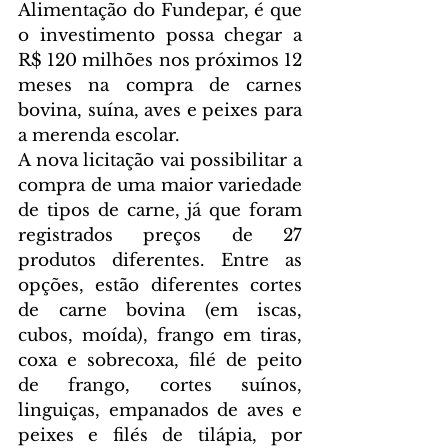
Alimentação do Fundepar, é que 
o investimento possa chegar a 
R$ 120 milhões nos próximos 12 
meses na compra de carnes 
bovina, suína, aves e peixes para 
a merenda escolar.
A nova licitação vai possibilitar a 
compra de uma maior variedade 
de tipos de carne, já que foram 
registrados preços de 27 
produtos diferentes. Entre as 
opções, estão diferentes cortes 
de carne bovina (em iscas, 
cubos, moída), frango em tiras, 
coxa e sobrecoxa, filé de peito 
de frango, cortes suínos, 
linguiças, empanados de aves e 
peixes e filés de tilápia, por 