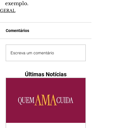
exemplo.
GERAL
Comentários
Escreva um comentário
Últimas Notícias