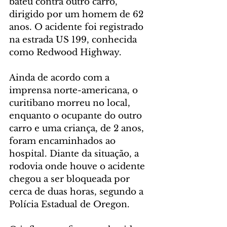
bateu contra outro carro, 
dirigido por um homem de 62 
anos. O acidente foi registrado 
na estrada US 199, conhecida 
como Redwood Highway.
Ainda de acordo com a 
imprensa norte-americana, o 
curitibano morreu no local, 
enquanto o ocupante do outro 
carro e uma criança, de 2 anos, 
foram encaminhados ao 
hospital. Diante da situação, a 
rodovia onde houve o acidente 
chegou a ser bloqueada por 
cerca de duas horas, segundo a 
Polícia Estadual de Oregon.