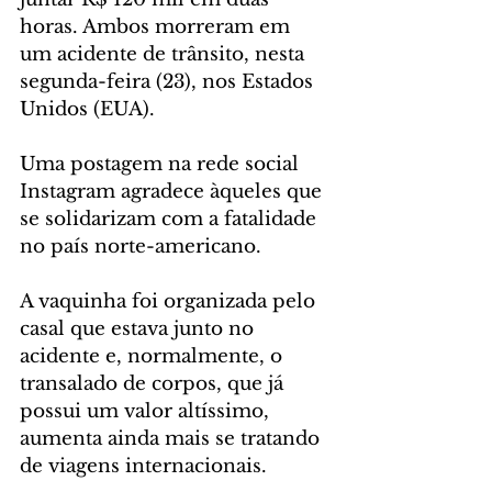
horas. Ambos morreram em 
um acidente de trânsito, nesta 
segunda-feira (23), nos Estados 
Unidos (EUA).
Uma postagem na rede social 
Instagram agradece àqueles que 
se solidarizam com a fatalidade 
no país norte-americano.
A vaquinha foi organizada pelo 
casal que estava junto no 
acidente e, normalmente, o 
transalado de corpos, que já 
possui um valor altíssimo, 
aumenta ainda mais se tratando 
de viagens internacionais.