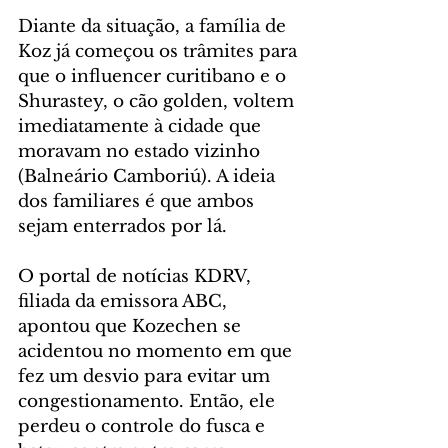
Diante da situação, a família de 
Koz já começou os trâmites para 
que o influencer curitibano e o 
Shurastey, o cão golden, voltem 
imediatamente à cidade que 
moravam no estado vizinho 
(Balneário Camboriú). A ideia 
dos familiares é que ambos 
sejam enterrados por lá.
O portal de notícias KDRV, 
filiada da emissora ABC, 
apontou que Kozechen se 
acidentou no momento em que 
fez um desvio para evitar um 
congestionamento. Então, ele 
perdeu o controle do fusca e 