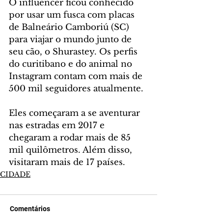
O influencer ficou conhecido 
por usar um fusca com placas 
de Balneário Camboriú (SC) 
para viajar o mundo junto de 
seu cão, o Shurastey. Os perfis 
do curitibano e do animal no 
Instagram contam com mais de 
500 mil seguidores atualmente.
Eles começaram a se aventurar 
nas estradas em 2017 e 
chegaram a rodar mais de 85 
mil quilômetros. Além disso, 
visitaram mais de 17 países.
CIDADE
Comentários