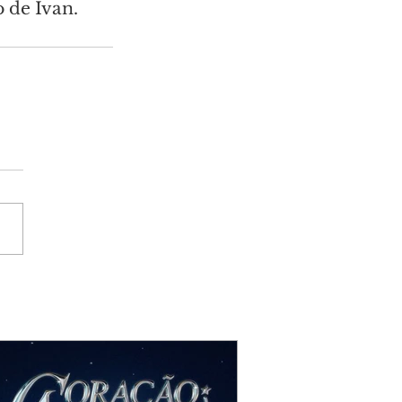
 de Ivan.