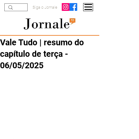
Siga o Jornale
Vale Tudo | resumo do
capítulo de terça -
06/05/2025