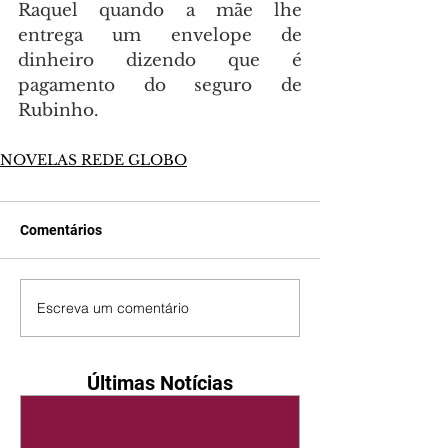
Raquel quando a mãe lhe 
entrega um envelope de 
dinheiro dizendo que é 
pagamento do seguro de 
Rubinho.
NOVELAS REDE GLOBO
Comentários
Escreva um comentário
Últimas Notícias