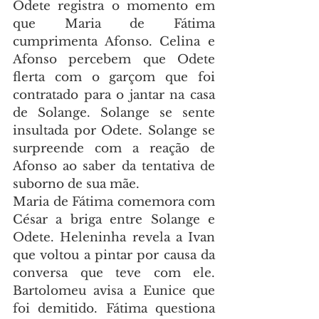
Odete registra o momento em 
que Maria de Fátima 
cumprimenta Afonso. Celina e 
Afonso percebem que Odete 
flerta com o garçom que foi 
contratado para o jantar na casa 
de Solange. Solange se sente 
insultada por Odete. Solange se 
surpreende com a reação de 
Afonso ao saber da tentativa de 
suborno de sua mãe.
Maria de Fátima comemora com 
César a briga entre Solange e 
Odete. Heleninha revela a Ivan 
que voltou a pintar por causa da 
conversa que teve com ele. 
Bartolomeu avisa a Eunice que 
foi demitido. Fátima questiona 