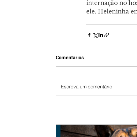
internação no ho
ele. Heleninha e
Comentários
Escreva um comentário