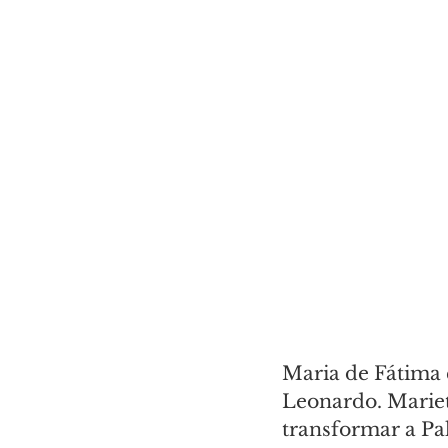
Maria de Fátima 
Leonardo. Marieta
transformar a Pa