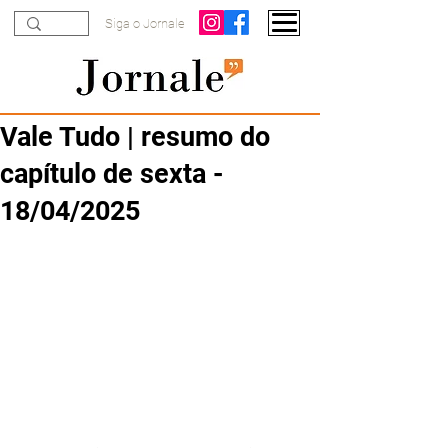
Siga o Jornale
Vale Tudo | resumo do
capítulo de sexta -
18/04/2025