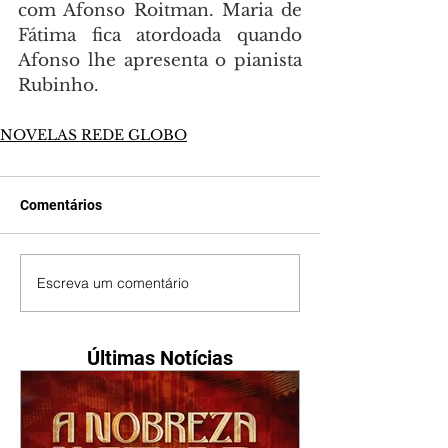
com Afonso Roitman. Maria de 
Fátima fica atordoada quando 
Afonso lhe apresenta o pianista 
Rubinho.
NOVELAS REDE GLOBO
Comentários
Escreva um comentário
Últimas Notícias