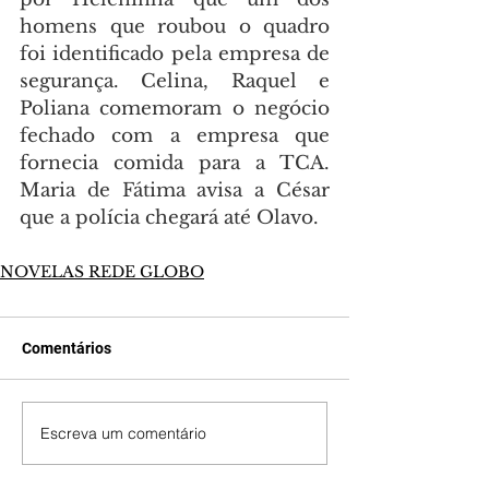
homens que roubou o quadro 
foi identificado pela empresa de 
segurança. Celina, Raquel e 
Poliana comemoram o negócio 
fechado com a empresa que 
fornecia comida para a TCA. 
Maria de Fátima avisa a César 
que a polícia chegará até Olavo.
NOVELAS REDE GLOBO
Comentários
Escreva um comentário