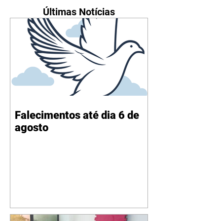
Últimas Notícias
Falecimentos até dia 6 de
agosto