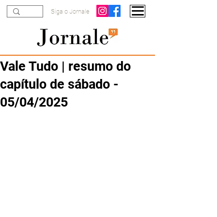
Siga o Jornale
Vale Tudo | resumo do
capítulo de sábado -
05/04/2025