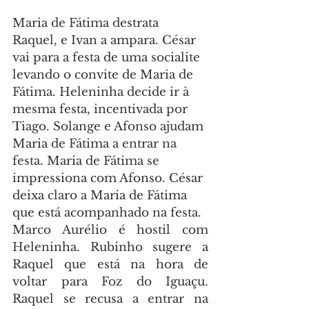
Maria de Fátima destrata 
Raquel, e Ivan a ampara. César 
vai para a festa de uma socialite 
levando o convite de Maria de 
Fátima. Heleninha decide ir à 
mesma festa, incentivada por 
Tiago. Solange e Afonso ajudam 
Maria de Fátima a entrar na 
festa. Maria de Fátima se 
impressiona com Afonso. César 
deixa claro a Maria de Fátima 
que está acompanhado na festa.
Marco Aurélio é hostil com 
Heleninha. Rubinho sugere a 
Raquel que está na hora de 
voltar para Foz do Iguaçu. 
Raquel se recusa a entrar na 