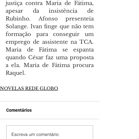
justiça contra Maria de Fátima, 
apesar da insistência de 
Rubinho. Afonso presenteia 
Solange. Ivan finge que não tem 
formação para conseguir um 
emprego de assistente na TCA. 
Maria de Fátima se espanta 
quando César faz uma proposta 
a ela. Maria de Fátima procura 
Raquel.
NOVELAS REDE GLOBO
Comentários
Escreva um comentário