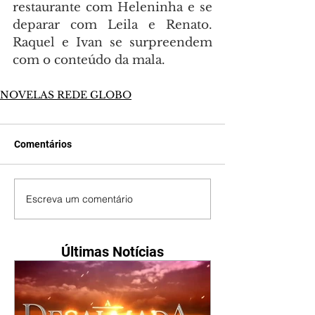
restaurante com Heleninha e se 
deparar com Leila e Renato. 
Raquel e Ivan se surpreendem 
com o conteúdo da mala.
NOVELAS REDE GLOBO
Comentários
Escreva um comentário
Últimas Notícias