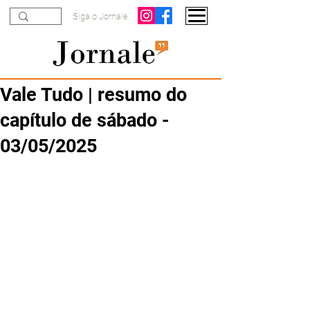
Siga o Jornale
Vale Tudo | resumo do
capítulo de sábado -
03/05/2025