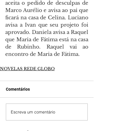
aceita o pedido de desculpas de 
Marco Aurélio e avisa ao pai que 
ficará na casa de Celina. Luciano 
avisa a Ivan que seu projeto foi 
aprovado. Daniela avisa a Raquel 
que Maria de Fátima está na casa 
de Rubinho. Raquel vai ao 
encontro de Maria de Fátima.
NOVELAS REDE GLOBO
Comentários
Escreva um comentário