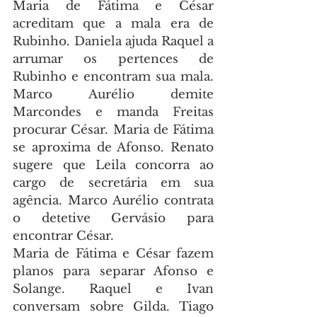
Maria de Fátima e César 
acreditam que a mala era de 
Rubinho. Daniela ajuda Raquel a 
arrumar os pertences de 
Rubinho e encontram sua mala. 
Marco Aurélio demite 
Marcondes e manda Freitas 
procurar César. Maria de Fátima 
se aproxima de Afonso. Renato 
sugere que Leila concorra ao 
cargo de secretária em sua 
agência. Marco Aurélio contrata 
o detetive Gervásio para 
encontrar César.
Maria de Fátima e César fazem 
planos para separar Afonso e 
Solange. Raquel e Ivan 
conversam sobre Gilda. Tiago 