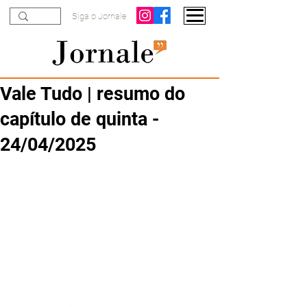
Siga o Jornale
Vale Tudo | resumo do
capítulo de quinta -
24/04/2025