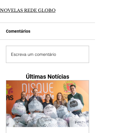
NOVELAS REDE GLOBO
Comentários
Escreva um comentário
Últimas Notícias