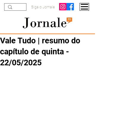
Siga o Jornale
Vale Tudo | resumo do
capítulo de quinta -
22/05/2025