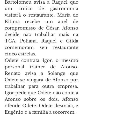
Bartolomeu avisa a Raquel que 
um crítico de gastronomia 
visitará o restaurante. Maria de 
Fátima recebe um anel de 
compromisso de César. Afonso 
decide não trabalhar mais na 
TCA. Poliana, Raquel e Gilda 
comemoram seu restaurante 
cinco estrelas.
Odete contrata Igor, o mesmo 
personal trainer de Afonso. 
Renato avisa a Solange que 
Odete se vingará de Afonso por 
trabalhar para outra empresa. 
Igor pede que Odete não conte a 
Afonso sobre os dois. Afonso 
ofende Odete. Odete desmaia, e 
Eugênio e a família a socorrem.