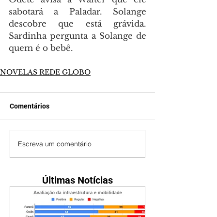
sabotará a Paladar. Solange 
descobre que está grávida. 
Sardinha pergunta a Solange de 
quem é o bebê.
NOVELAS REDE GLOBO
Comentários
Escreva um comentário
Últimas Notícias