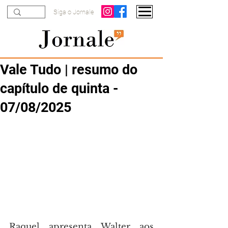
Siga o Jornale
Vale Tudo | resumo do
capítulo de quinta -
07/08/2025
Raquel apresenta Walter aos 