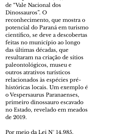
de “Vale Nacional dos 
Dinossauros”. O 
reconhecimento, que mostra o 
potencial do Paraná em turismo 
científico, se deve a descobertas 
feitas no município ao longo 
das últimas décadas, que 
resultaram na criação de sítios 
paleontológicos, museu e 
outros atrativos turísticos 
relacionados às espécies pré-
históricas locais. Um exemplo é 
o Vespersaurus Paranaenses, 
primeiro dinossauro escavado 
no Estado, revelado em meados 
de 2019.
Por meio da Lei N° 14.985, 