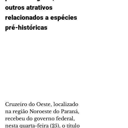
outros atrativos 
relacionados a espécies 
pré-históricas
Cruzeiro do Oeste, localizado 
na região Noroeste do Paraná, 
recebeu do governo federal, 
nesta quarta-feira (25), o título 