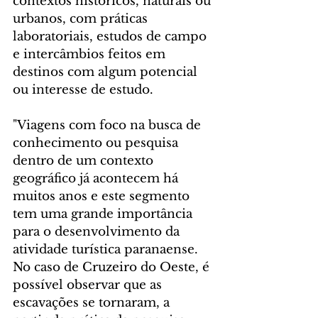
contextos históricos, naturais ou 
urbanos, com práticas 
laboratoriais, estudos de campo 
e intercâmbios feitos em 
destinos com algum potencial 
ou interesse de estudo.
"Viagens com foco na busca de 
conhecimento ou pesquisa 
dentro de um contexto 
geográfico já acontecem há 
muitos anos e este segmento 
tem uma grande importância 
para o desenvolvimento da 
atividade turística paranaense. 
No caso de Cruzeiro do Oeste, é 
possível observar que as 
escavações se tornaram, a  