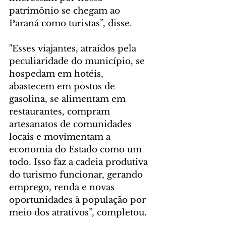
patrimônio se chegam ao 
Paraná como turistas”, disse.
"Esses viajantes, atraídos pela 
peculiaridade do município, se 
hospedam em hotéis, 
abastecem em postos de 
gasolina, se alimentam em 
restaurantes, compram 
artesanatos de comunidades 
locais e movimentam a 
economia do Estado como um 
todo. Isso faz a cadeia produtiva 
do turismo funcionar, gerando 
emprego, renda e novas 
oportunidades à população por 
meio dos atrativos”, completou.