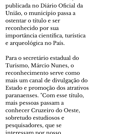
publicada no Diário Oficial da 
União, o município passa a 
ostentar o título e ser 
reconhecido por sua 
importância científica, turística 
e arqueológica no País.
Para o secretário estadual do 
Turismo, Márcio Nunes, o 
reconhecimento serve como 
mais um canal de divulgação do 
Estado e promoção dos atrativos 
paranaenses. "Com esse título, 
mais pessoas passam a 
conhecer Cruzeiro do Oeste, 
sobretudo estudiosos e 
pesquisadores, que se 
interessam por nosso 