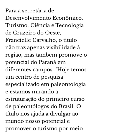
Para a secretária de 
Desenvolvimento Econômico, 
Turismo, Ciência e Tecnologia 
de Cruzeiro do Oeste, 
Francielle Carvalho, o título 
não traz apenas visibilidade à 
região, mas também promove o 
potencial do Paraná em 
diferentes campos. "Hoje temos 
um centro de pesquisa 
especializado em paleontologia 
e estamos mirando a 
estruturação do primeiro curso 
de paleontólogos do Brasil. O 
título nos ajuda a divulgar ao 
mundo nosso potencial e 
promover o turismo por meio 