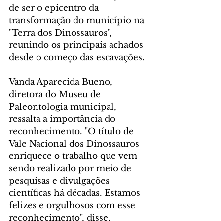
de ser o epicentro da 
transformação do município na 
"Terra dos Dinossauros", 
reunindo os principais achados 
desde o começo das escavações.
Vanda Aparecida Bueno, 
diretora do Museu de 
Paleontologia municipal, 
ressalta a importância do 
reconhecimento. "O título de 
Vale Nacional dos Dinossauros 
enriquece o trabalho que vem 
sendo realizado por meio de 
pesquisas e divulgações 
científicas há décadas. Estamos 
felizes e orgulhosos com esse 
reconhecimento", disse.