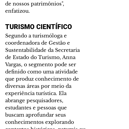
de nossos patrimônios", 
enfatizou.   
TURISMO CIENTÍFICO
Segundo a turismóloga e 
coordenadora de Gestão e 
Sustentabilidade da Secretaria 
de Estado do Turismo, Anna 
Vargas, o segmento pode ser 
definido como uma atividade 
que produz conhecimento de 
diversas áreas por meio da 
experiência turística. Ela 
abrange pesquisadores, 
estudantes e pessoas que 
buscam aprofundar seus 
conhecimentos explorando 