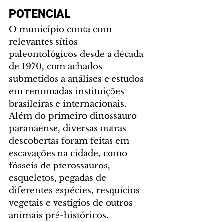
POTENCIAL
O município conta com 
relevantes sítios 
paleontológicos desde a década 
de 1970, com achados 
submetidos a análises e estudos 
em renomadas instituições 
brasileiras e internacionais. 
Além do primeiro dinossauro 
paranaense, diversas outras 
descobertas foram feitas em 
escavações na cidade, como 
fósseis de pterossauros, 
esqueletos, pegadas de 
diferentes espécies, resquícios 
vegetais e vestígios de outros 
animais pré-históricos.