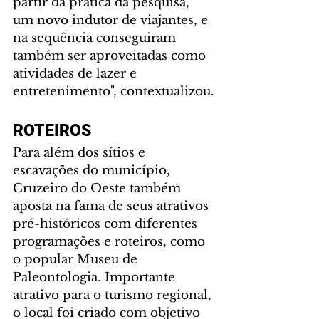
partir da prática da pesquisa, 
um novo indutor de viajantes, e 
na sequência conseguiram 
também ser aproveitadas como 
atividades de lazer e 
entretenimento", contextualizou.
ROTEIROS
Para além dos sítios e 
escavações do município, 
Cruzeiro do Oeste também 
aposta na fama de seus atrativos 
pré-históricos com diferentes 
programações e roteiros, como 
o popular Museu de 
Paleontologia. Importante 
atrativo para o turismo regional, 
o local foi criado com objetivo 