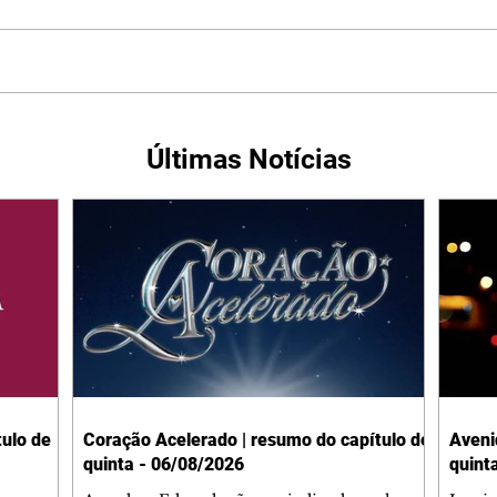
Últimas Notícias
ulo de
Coração Acelerado | resumo do capítulo de
Aveni
quinta - 06/08/2026
quint