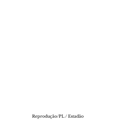
Reprodução/PL / Estadão