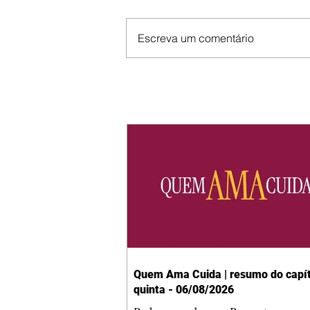
Escreva um comentário
Quem Ama Cuida | resumo do capít
quinta - 06/08/2026