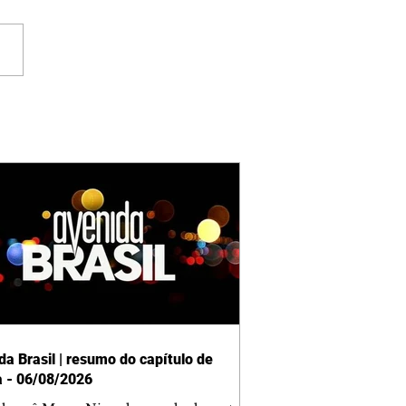
da Brasil | resumo do capítulo de
a - 06/08/2026