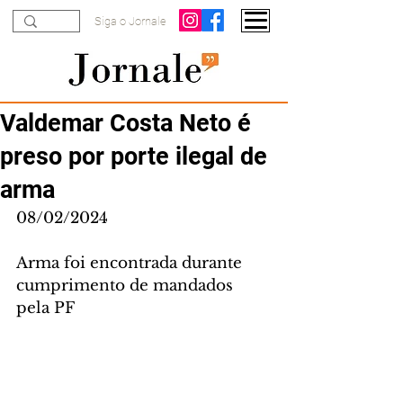
Siga o Jornale
Valdemar Costa Neto é
preso por porte ilegal de
arma
08/02/2024
Arma foi encontrada durante 
cumprimento de mandados 
pela PF