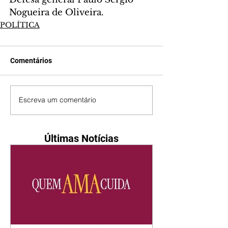
Nogueira de Oliveira.
POLÍTICA
Comentários
Escreva um comentário
Últimas Notícias