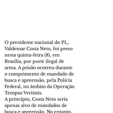
O presidente nacional do PL, 
Valdemar Costa Neto, foi preso 
nesta quinta-feira (8), em 
Brasília, por porte ilegal de 
arma. A prisão ocorreu durante 
o cumprimento de mandado de 
busca e apreensão, pela Polícia 
Federal, no âmbito da Operação 
Tempus Veritatis.
A princípio, Costa Neto seria 
apenas alvo de mandados de 
busca e apreensão. No entanto, 